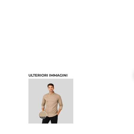
ULTERIORI IMMAGINI