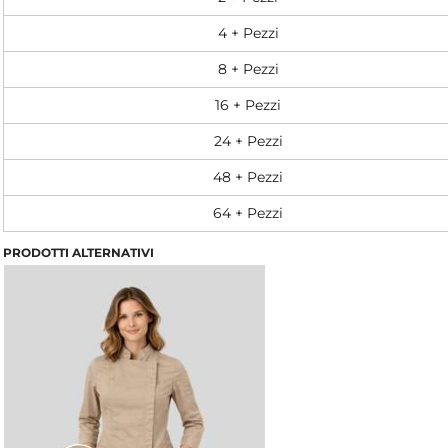
4 + Pezzi
8 + Pezzi
16 + Pezzi
24 + Pezzi
48 + Pezzi
64 + Pezzi
PRODOTTI ALTERNATIVI