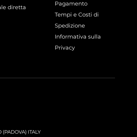
Pagamento
le diretta
Tempi e Costi di
Spedizione
Informativa sulla
Privacy
O (PADOVA) ITALY