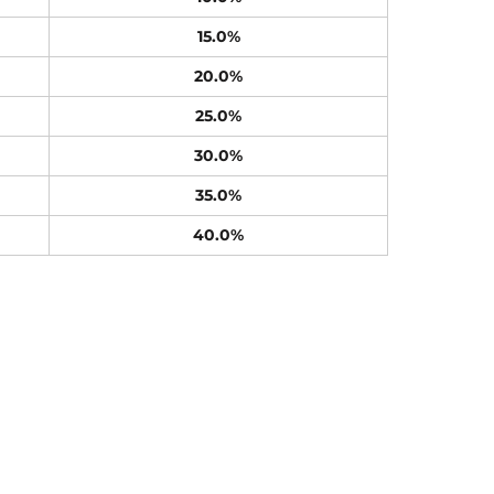
15.0%
20.0%
25.0%
30.0%
35.0%
40.0%