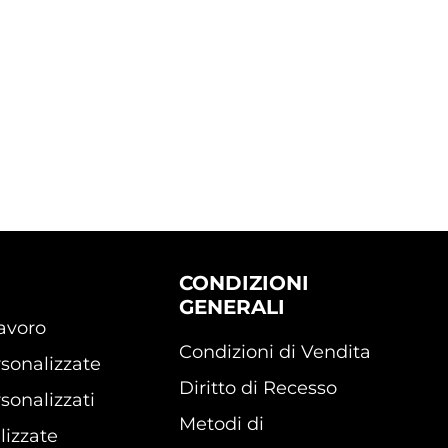
CONDIZIONI
GENERALI
lavoro
Condizioni di Vendita
sonalizzate
Diritto di Recesso
sonalizzati
Metodi di
lizzate