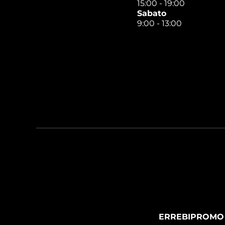
15:00 - 19:00
Sabato
9:00 - 13:00
ERREBIPROMO