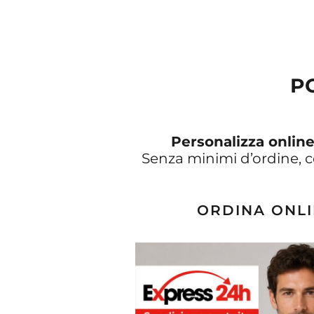
P
Personalizza onlin
Senza minimi d’ordine, 
ORDINA ONLI