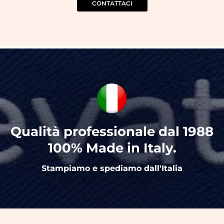
CONTATTACI
Qualità professionale dal 1988
100% Made in Italy.
Stampiamo e spediamo dall'Italia