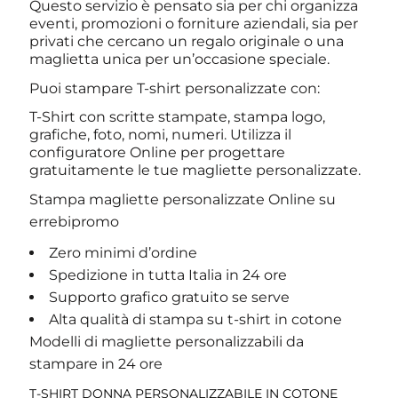
Questo servizio è pensato sia per chi organizza
eventi, promozioni o forniture aziendali, sia per
privati che cercano un regalo originale o una
maglietta unica per un’occasione speciale.
Puoi stampare T-shirt personalizzate con:
T-Shirt con scritte stampate, stampa logo,
grafiche, foto, nomi, numeri. Utilizza il
configuratore Online per progettare
gratuitamente le tue magliette personalizzate.
Stampa magliette personalizzate Online su
errebipromo
Zero minimi d’ordine
Spedizione in tutta Italia in 24 ore
Supporto grafico gratuito se serve
Alta qualità di stampa su t-shirt in cotone
Modelli di magliette personalizzabili da
stampare in 24 ore
T-SHIRT DONNA PERSONALIZZABILE IN COTONE