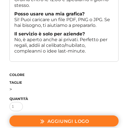
stesso.
Posso usare una mia grafica?
Sì! Puoi caricare un file PDF, PNG o JPG. Se
hai bisogno, ti aiutiamo a prepararlo.
Il servizio è solo per aziende?
No, è aperto anche ai privati. Perfetto per
regali, addii al celibato/nubilato,
compleanni o idee last-minute.
COLORE
TAGLIE
>
QUANTITÀ
AGGIUNGI LOGO