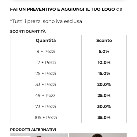
da
FAI UN PREVENTIVO E AGGIUNGI IL TUO LOGO
*
Tutti i prezzi sono iva esclusa
SCONTI QUANTITÀ
Quantità
Sconto
9 + Pezzi
5.0%
17 + Pezzi
10.0%
25 + Pezzi
15.0%
33 + Pezzi
20.0%
49 + Pezzi
25.0%
73 + Pezzi
30.0%
105 + Pezzi
35.0%
PRODOTTI ALTERNATIVI