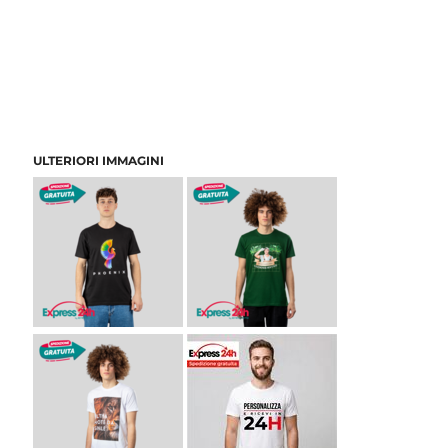
ULTERIORI IMMAGINI