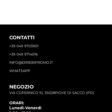
CONTATTI
+39 049 9703901
+39 049 9714016
INFO@ERREBIPROMO.IT
WHATSAPP
NEGOZIO
VIA COPERNICO 10, 35028PIOVE DI SACCO (PD)
ORARI:
Lunedì-Venerdì