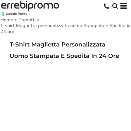
Cookie Policy
Home
>
Prodotti
>
T-shirt Maglietta personalizzata uomo Stampata e Spedita in
24 ore
T-Shirt Maglietta Personalizzata
Uomo Stampata E Spedita In 24 Ore