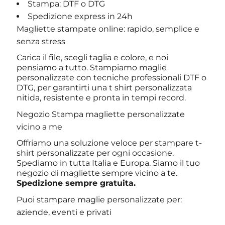
Stampa: DTF o DTG
Spedizione express in 24h
Magliette stampate online: rapido, semplice e
senza stress
Carica il file, scegli taglia e colore, e noi
pensiamo a tutto. Stampiamo maglie
personalizzate con tecniche professionali DTF o
DTG, per garantirti una t shirt personalizzata
nitida, resistente e pronta in tempi record.
Negozio Stampa magliette personalizzate
vicino a me
Offriamo una soluzione veloce per stampare t-
shirt personalizzate per ogni occasione.
Spediamo in tutta Italia e Europa. Siamo il tuo
negozio di magliette sempre vicino a te.
Spedizione sempre gratuita.
Puoi stampare maglie personalizzate per:
aziende, eventi e privati