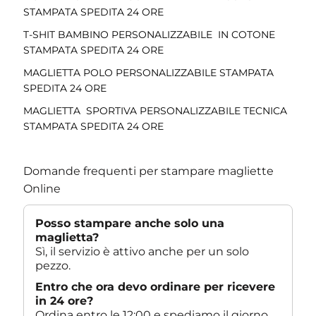
STAMPATA SPEDITA 24 ORE
T-SHIT BAMBINO PERSONALIZZABILE IN COTONE
STAMPATA SPEDITA 24 ORE
MAGLIETTA POLO PERSONALIZZABILE STAMPATA
SPEDITA 24 ORE
MAGLIETTA SPORTIVA PERSONALIZZABILE TECNICA
STAMPATA SPEDITA 24 ORE
Domande frequenti per stampare magliette
Online
Posso stampare anche solo una
maglietta?
Sì, il servizio è attivo anche per un solo
pezzo.
Entro che ora devo ordinare per ricevere
in 24 ore?
Ordina entro le 12:00 e spediamo il giorno