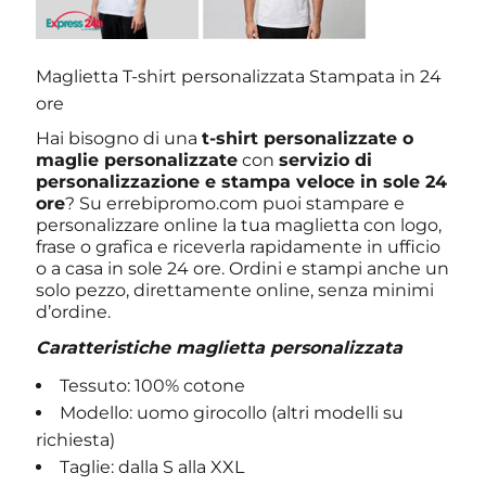
Maglietta T-shirt personalizzata Stampata in 24
ore
Hai bisogno di una
t-shirt personalizzate o
maglie personalizzate
con
servizio di
personalizzazione e stampa veloce in sole 24
ore
? Su errebipromo.com puoi stampare e
personalizzare online la tua maglietta con logo,
frase o grafica e riceverla rapidamente in ufficio
o a casa in sole 24 ore. Ordini e stampi anche un
solo pezzo, direttamente online, senza minimi
d’ordine.
Caratteristiche maglietta personalizzata
Tessuto: 100% cotone
Modello: uomo girocollo (altri modelli su
richiesta)
Taglie: dalla S alla XXL