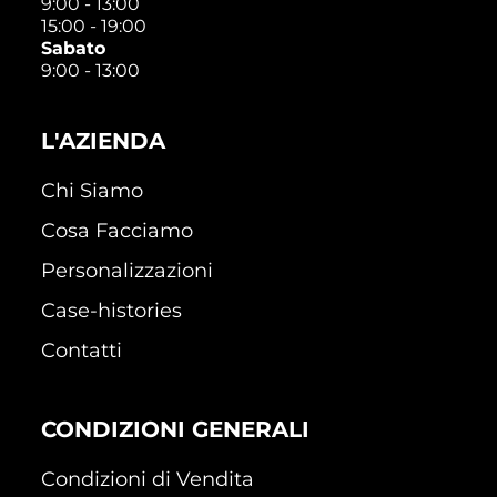
9:00 - 13:00
15:00 - 19:00
Sabato
9:00 - 13:00
L'AZIENDA
Chi Siamo
Cosa Facciamo
Personalizzazioni
Case-histories
Contatti
CONDIZIONI GENERALI
Condizioni di Vendita