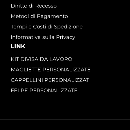
Diritto di Recesso
Metodi di Pagamento
Tempi e Costi di Spedizione
Informativa sulla Privacy
LINK
KIT DIVISA DA LAVORO
MAGLIETTE PERSONALIZZATE
CAPPELLINI PERSONALIZZATI
FELPE PERSONALIZZATE