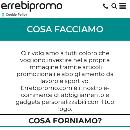
Cookie Policy
COSA FACCIAMO
Ci rivolgiamo a tutti coloro che
vogliono investire nella propria
immagine tramite articoli
promozionali e abbigliamento da
lavoro e sportivo.
Errebipromo.com è il nostro e-
commerce di abbigliamento e
gadgets personalizzabili con il tuo
logo.
COSA FORNIAMO?