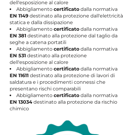
dell'esposizione al calore
Abbigliamento
certificato
dalla normativa
EN 1149
destinato alla protezione dall'elettricità
statica e dalla dissipazione
Abbigliamento
certificato
dalla normativa
EN 381
destinato alla protezione dal taglio da
seghe a catena portatili
Abbigliamento
certificato
dalla normativa
EN 531
destinato alla protezione
dell'esposizione al calore
Abbigliamento
certificato
dalla normativa
EN 11611
destinato alla protezione di lavori di
saldatura e i procedimenti connessi che
presentano rischi comparabili​
Abbigliamento
certificato
dalla normativa
EN 13034
destinato alla protezione da rischio
chimico