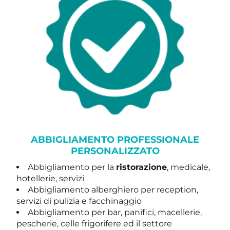
ABBIGLIAMENTO PROFESSIONALE
PERSONALIZZATO
Abbigliamento per la
ristorazione
, medicale,
hotellerie, servizi
Abbigliamento alberghiero per reception,
servizi di pulizia e facchinaggio
Abbigliamento per bar, panifici, macellerie,
pescherie, celle frigorifere ed il settore