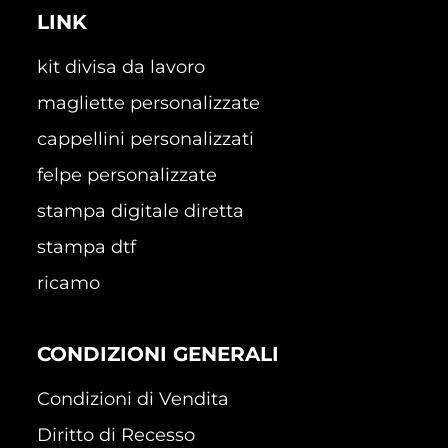
LINK
kit divisa da lavoro
magliette personalizzate
cappellini personalizzati
felpe personalizzate
stampa digitale diretta
stampa dtf
ricamo
CONDIZIONI GENERALI
Condizioni di Vendita
Diritto di Recesso