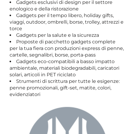
Gadgets esclusivi di design per il settore
enologico e della ristorazione
Gadgets per il tempo libero, holiday gifts,
viaggi, outdoor, ombrelli, borse, trolley, attrezzi e
torce
Gadgets per la salute e la sicurezza
Proposte di pacchetto gadgets complete
per la tua fiera con produzioni express di penne,
cartelle, segnalibri, borse, porta-pass
Gadgets eco-compatibili a basso impatto
ambientale, materiali biodegradabili, caricatori
solari, articoli in PET riciclato
Strumenti di scrittura per tutte le esigenze:
penne promozionali, gift-set, matite, colori,
evidenziatori