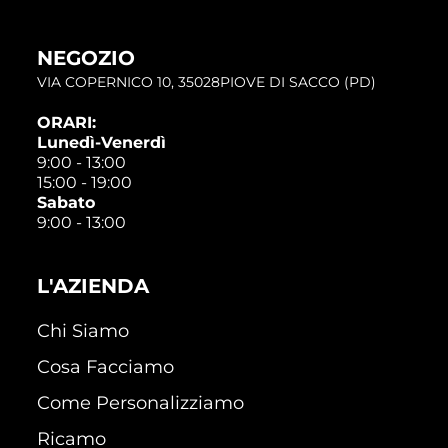
NEGOZIO
VIA COPERNICO 10, 35028PIOVE DI SACCO (PD)
ORARI:
Lunedì-Venerdì
9:00 - 13:00
15:00 - 19:00
Sabato
9:00 - 13:00
L'AZIENDA
Chi Siamo
Cosa Facciamo
Come Personalizziamo
Ricamo