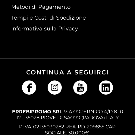
Metodi di Pagamento
Tempi e Costi di Spedizione
Informativa sulla Privacy
CONTINUA A SEGUIRCI
ERREBIPROMO SRL
VIA COPERNICO 4/D 8 10
12 - 35028 PIOVE DI SACCO (PADOVA) ITALY
P.IVA: 02135030282 REA: PD-209855 CAP.
SOCIALE: 30.000€