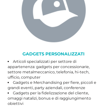
GADGETS PERSONALIZZATI
Articoli specializzati per settore di
appartenenza: gadgets per concessionarie,
settore metalmeccanico, telefonia, hi-tech,
ufficio, computer
Gadgets e Merchandising per fiere, piccoli e
grandi eventi, party aziendali, conferenze
Gadgets per la fidelizzazione del cliente,
omaggi natalizi, bonus e di raggiungimento
obiettivi