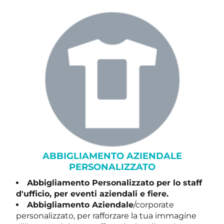
ABBIGLIAMENTO AZIENDALE
PERSONALIZZATO
Abbigliamento Personalizzato per lo staff
d'ufficio, per eventi aziendali e fiere.
Abbigliamento Aziendale
/corporate
personalizzato, per rafforzare la tua immagine