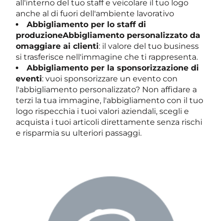
all'interno del tuo staff e veicolare il tuo logo
anche al di fuori dell'ambiente lavorativo
Abbigliamento per lo staff di
produzione
Abbigliamento personalizzato da
omaggiare ai clienti
: il valore del tuo business
si trasferisce nell'immagine che ti rappresenta.
Abbigliamento per la sponsorizzazione di
eventi
: vuoi sponsorizzare un evento con
l'abbigliamento personalizzato? Non affidare a
terzi la tua immagine, l'abbigliamento con il tuo
logo rispecchia i tuoi valori aziendali, scegli e
acquista i tuoi articoli direttamente senza rischi
e risparmia su ulteriori passaggi.