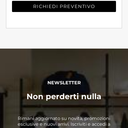
RICHIEDI PREVENTIVO
NEWSLETTER
Non perderti nulla
Rimani aggiornato su novità, promozioni
esclusive e nuovi arrivi. Iscriviti e accedi a