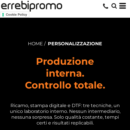
Cookie Policy
HOME /
PERSONALIZZAZIONE
Produzione
interna.
Controllo totale.
Ricamo, stampa digitale e DTF: tre tecniche, un
unico laboratorio interno. Nessun intermediario,
nessuna sorpresa. Solo qualità costante, tempi
certi e risultati replicabili.