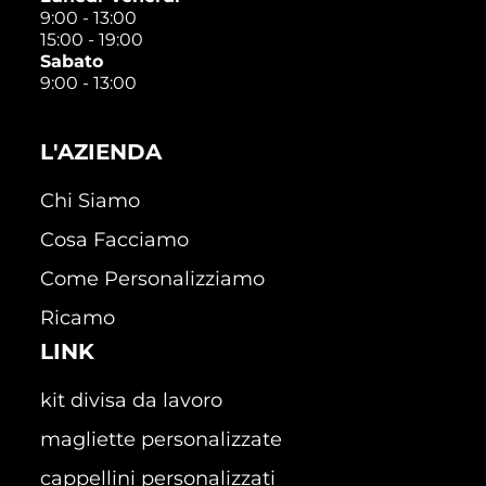
9:00 - 13:00
15:00 - 19:00
Sabato
9:00 - 13:00
L'AZIENDA
Chi Siamo
Cosa Facciamo
Come Personalizziamo
Ricamo
LINK
kit divisa da lavoro
magliette personalizzate
cappellini personalizzati