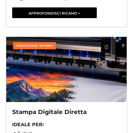
APPROFONDISCI RICAMO >
Stampa Digitale Diretta
IDEALE PER: