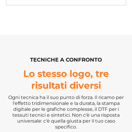
TECNICHE A CONFRONTO
Lo stesso logo, tre
risultati diversi
Ogni tecnica ha il suo punto di forza. Il ricamo per
l'effetto tridimensionale e la durata, la stampa
digitale per le grafiche complesse, il DTF per i
tessuti tecnici e sintetici. Non c'è una risposta
universale: c'è quella giusta per il tuo caso
specifico.