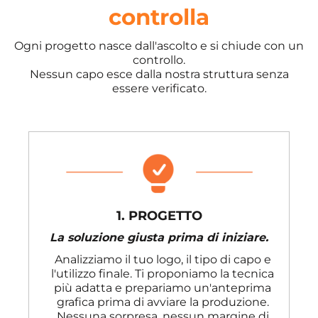
controlla
Ogni progetto nasce dall'ascolto e si chiude con un
controllo.
Nessun capo esce dalla nostra struttura senza
essere verificato.
1. PROGETTO
La soluzione giusta prima di iniziare.
Analizziamo il tuo logo, il tipo di capo e
l'utilizzo finale. Ti proponiamo la tecnica
più adatta e prepariamo un'anteprima
grafica prima di avviare la produzione.
Nessuna sorpresa, nessun margine di