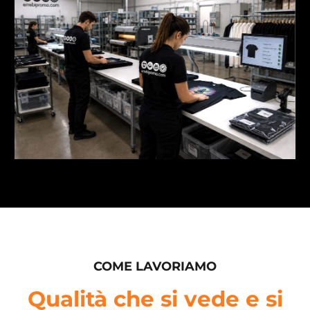
COME LAVORIAMO
Qualità che si vede e si