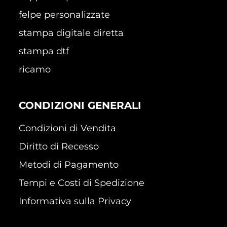
felpe personalizzate
stampa digitale diretta
stampa dtf
ricamo
CONDIZIONI GENERALI
Condizioni di Vendita
Diritto di Recesso
Metodi di Pagamento
Tempi e Costi di Spedizione
Informativa sulla Privacy