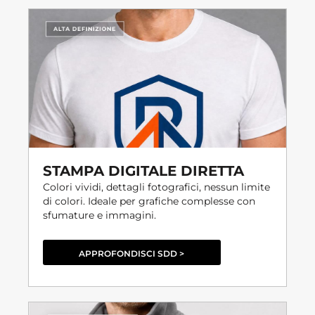
STAMPA DIGITALE DIRETTA
Colori vividi, dettagli fotografici, nessun limite
di colori. Ideale per grafiche complesse con
sfumature e immagini.
APPROFONDISCI SDD >