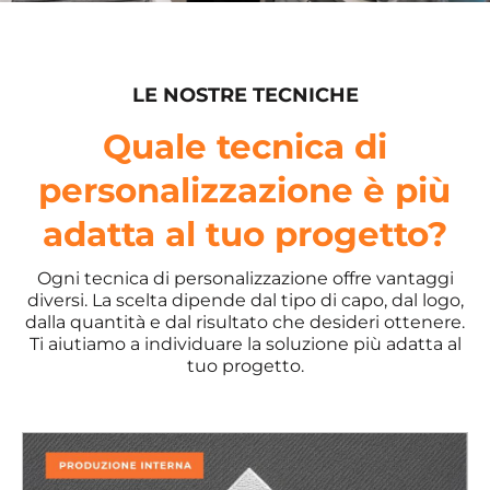
LE NOSTRE TECNICHE
Quale tecnica di
personalizzazione è più
adatta al tuo progetto?
Ogni tecnica di personalizzazione offre vantaggi
diversi. La scelta dipende dal tipo di capo, dal logo,
dalla quantità e dal risultato che desideri ottenere.
Ti aiutiamo a individuare la soluzione più adatta al
tuo progetto.