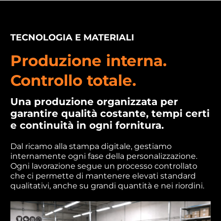
TECNOLOGIA E MATERIALI
Produzione interna.
Controllo totale.
Una produzione organizzata per
garantire qualità costante, tempi certi
e continuità in ogni fornitura.
Dal ricamo alla stampa digitale, gestiamo
internamente ogni fase della personalizzazione.
Ogni lavorazione segue un processo controllato
che ci permette di mantenere elevati standard
qualitativi, anche su grandi quantità e nei riordini.