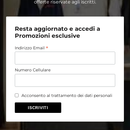
offerte riservate agli iscritti.
Resta aggiornato e accedi a
Promozioni esclusive
*
Indirizzo Email
Numero Cellulare
Acconsento al trattamento dei dati personali