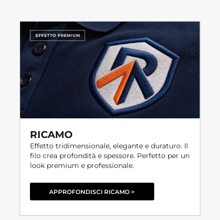
RICAMO
Effetto tridimensionale, elegante e duraturo. Il
filo crea profondità e spessore. Perfetto per un
look premium e professionale.
APPROFONDISCI RICAMO >