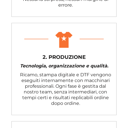
errore.
2. PRODUZIONE
Tecnologia, organizzazione e qualità.
Ricamo, stampa digitale e DTF vengono
eseguiti internamente con macchinari
professionali. Ogni fase è gestita dal
nostro team, senza intermediari, con
tempi certi e risultati replicabili ordine
dopo ordine.