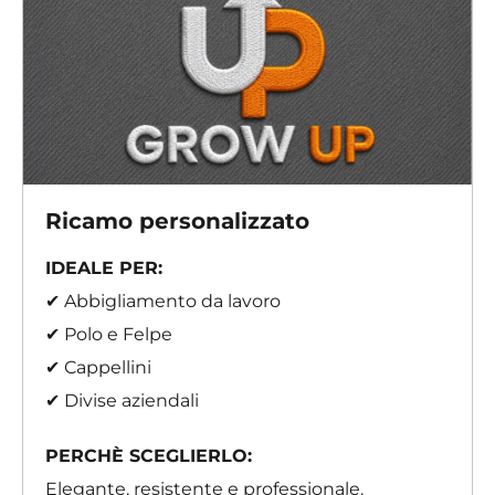
Ricamo personalizzato
IDEALE PER:
✔ Abbigliamento da lavoro
✔ Polo e Felpe
✔ Cappellini
✔ Divise aziendali
PERCHÈ SCEGLIERLO:
Elegante, resistente e professionale.