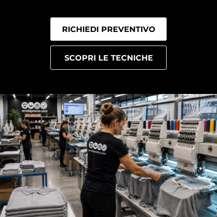
RICHIEDI PREVENTIVO
SCOPRI LE TECNICHE