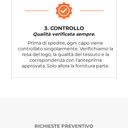
3. CONTROLLO
Qualità verificata sempre.
Prima di spedire, ogni capo viene
controllato singolarmente. Verifichiamo la
resa del logo, la qualità del tessuto e la
corrispondenza con l'anteprima
approvata. Solo allora la fornitura parte.
RICHIESTE PREVENTIVO