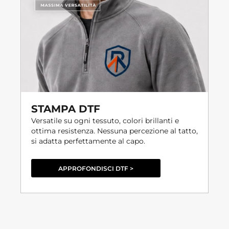
STAMPA DTF
Versatile su ogni tessuto, colori brillanti e
ottima resistenza. Nessuna percezione al tatto,
si adatta perfettamente al capo.
APPROFONDISCI DTF >