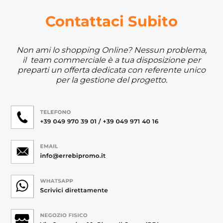
Contattaci Subito
Non ami lo shopping Online? Nessun problema,
il team commerciale è a tua disposizione per
preparti un offerta dedicata con referente unico
per la gestione del progetto.