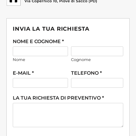
INVIA LA TUA RICHIESTA
NOME E COGNOME *
Nome
Cognome
E-MAIL *
TELEFONO *
LA TUA RICHIESTA DI PREVENTIVO *