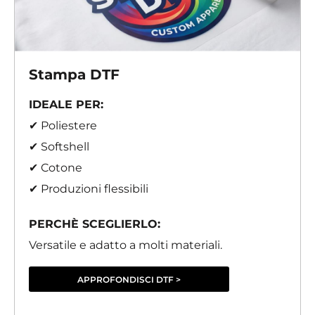
Stampa DTF
IDEALE PER:
✔ Poliestere
✔ Softshell
✔ Cotone
✔ Produzioni flessibili
PERCHÈ SCEGLIERLO:
Versatile e adatto a molti materiali.
APPROFONDISCI DTF >