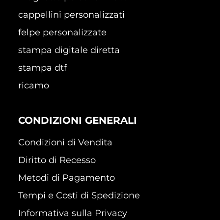
cappellini personalizzati
felpe personalizzate
stampa digitale diretta
stampa dtf
ricamo
CONDIZIONI GENERALI
Condizioni di Vendita
Diritto di Recesso
Metodi di Pagamento
Tempi e Costi di Spedizione
Informativa sulla Privacy