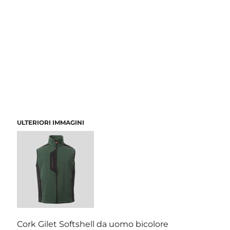
ULTERIORI IMMAGINI
Cork Gilet Softshell da uomo bicolore