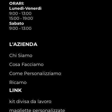
ORARI:
Lunedì-Venerdì
9:00 - 13:00
15:00 - 19:00
Sabato
9:00 - 13:00
L'AZIENDA
Chi Siamo
Cosa Facciamo
Come Personalizziamo
Ricamo
LINK
kit divisa da lavoro
magliette personalizzate