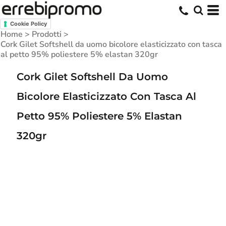
Cookie Policy
Home
>
Prodotti
>
Cork Gilet Softshell da uomo bicolore elasticizzato con tasca
al petto 95% poliestere 5% elastan 320gr
Cork Gilet Softshell Da Uomo
Bicolore Elasticizzato Con Tasca Al
Petto 95% Poliestere 5% Elastan
320gr