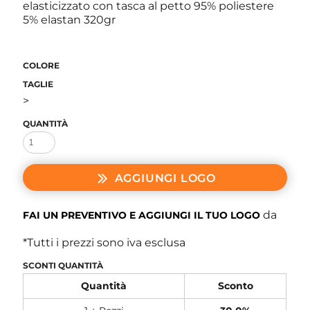
elasticizzato con tasca al petto 95% poliestere
5% elastan 320gr
COLORE
TAGLIE
>
QUANTITÀ
AGGIUNGI LOGO
da
FAI UN PREVENTIVO E AGGIUNGI IL TUO LOGO
*
Tutti i prezzi sono iva esclusa
SCONTI QUANTITÀ
Quantità
Sconto