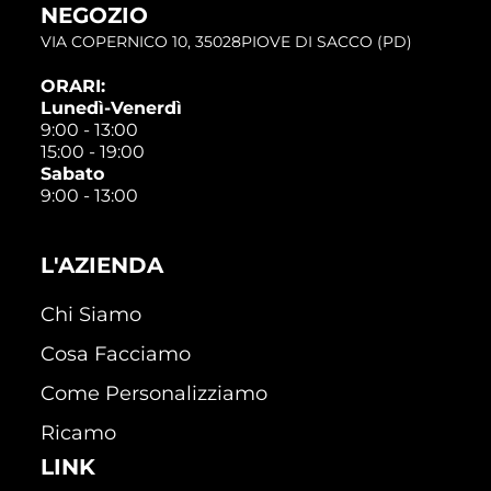
NEGOZIO
VIA COPERNICO 10, 35028PIOVE DI SACCO (PD)
ORARI:
Lunedì-Venerdì
9:00 - 13:00
15:00 - 19:00
Sabato
9:00 - 13:00
L'AZIENDA
Chi Siamo
Cosa Facciamo
Come Personalizziamo
Ricamo
LINK