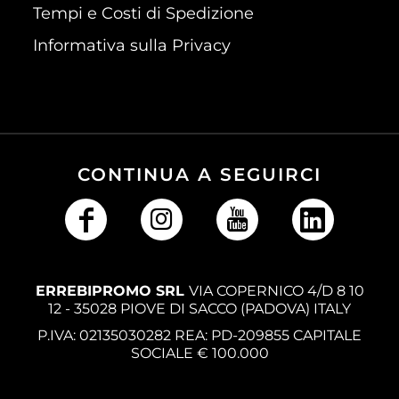
Tempi e Costi di Spedizione
Informativa sulla Privacy
CONTINUA A SEGUIRCI
ERREBIPROMO SRL
VIA COPERNICO 4/D 8 10
12 - 35028 PIOVE DI SACCO (PADOVA) ITALY
P.IVA: 02135030282 REA: PD-209855 CAPITALE
SOCIALE € 100.000