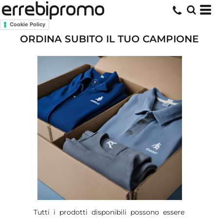
Cookie Policy
ORDINA SUBITO IL TUO CAMPIONE
Tutti i prodotti disponibili possono essere