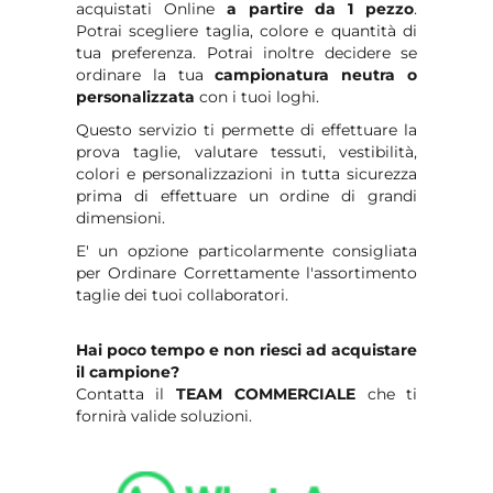
acquistati Online
a partire da 1 pezzo
.
Potrai scegliere taglia, colore e quantità di
tua preferenza. Potrai inoltre decidere se
ordinare la tua
campionatura neutra o
personalizzata
con i tuoi loghi.
Questo servizio ti permette di effettuare la
prova taglie, valutare tessuti, vestibilità,
colori e personalizzazioni in tutta sicurezza
prima di effettuare un ordine di grandi
dimensioni.
E' un opzione particolarmente consigliata
per Ordinare Correttamente l'assortimento
taglie dei tuoi collaboratori.
Hai poco tempo e non riesci ad acquistare
il campione?
Contatta il
TEAM COMMERCIALE
che ti
fornirà valide soluzioni.