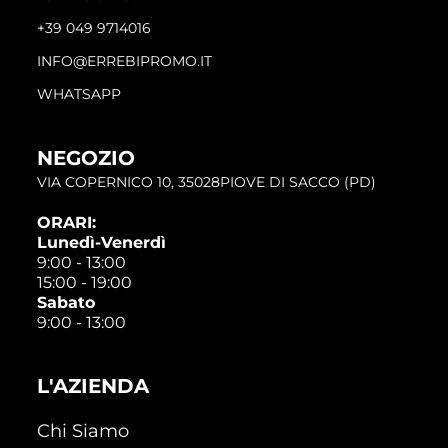
+39 049 9714016
INFO@ERREBIPROMO.IT
WHATSAPP
NEGOZIO
VIA COPERNICO 10, 35028PIOVE DI SACCO (PD)
ORARI:
Lunedì-Venerdì
9:00 - 13:00
15:00 - 19:00
Sabato
9:00 - 13:00
L'AZIENDA
Chi Siamo