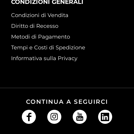
CONDIZIONI GENERALI
Condizioni di Vendita
Diritto di Recesso
Metodi di Pagamento
Tempi e Costi di Spedizione
Informativa sulla Privacy
CONTINUA A SEGUIRCI