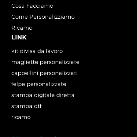
Cosa Facciamo
Come Personalizziamo
Ricamo
LINK
kit divisa da lavoro
magliette personalizzate
cappellini personalizzati
felpe personalizzate
stampa digitale diretta
stampa dtf
ricamo