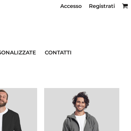
Accesso
Registrati
SE RISTORAZIONE
SONALIZZATE
CONTATTI