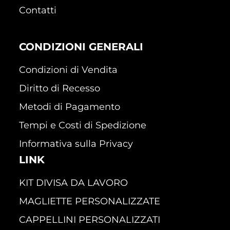
Contatti
CONDIZIONI GENERALI
Condizioni di Vendita
Diritto di Recesso
Metodi di Pagamento
Tempi e Costi di Spedizione
Informativa sulla Privacy
LINK
KIT DIVISA DA LAVORO
MAGLIETTE PERSONALIZZATE
CAPPELLINI PERSONALIZZATI