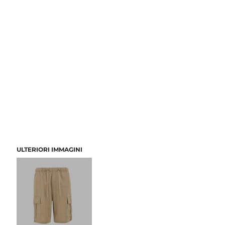
ULTERIORI IMMAGINI