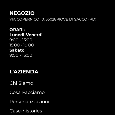
NEGOZIO
VIA COPERNICO 10, 35028PIOVE DI SACCO (PD)
ORARI:
Lunedì-Venerdì
9:00 - 13:00
15:00 - 19:00
Sabato
9:00 - 13:00
L'AZIENDA
Chi Siamo
Cosa Facciamo
Personalizzazioni
Case-histories