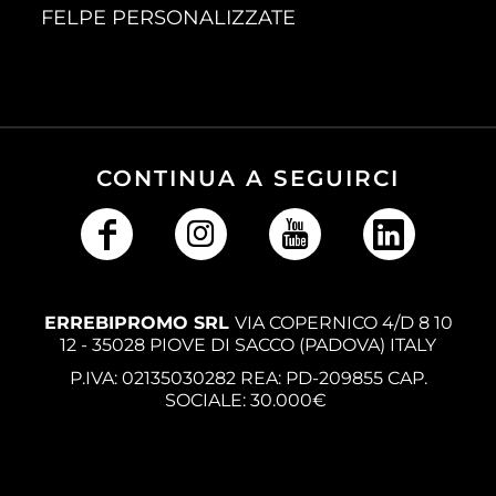
FELPE PERSONALIZZATE
CONTINUA A SEGUIRCI
ERREBIPROMO SRL
VIA COPERNICO 4/D 8 10
12 - 35028 PIOVE DI SACCO (PADOVA) ITALY
P.IVA: 02135030282 REA: PD-209855 CAP.
SOCIALE: 30.000€