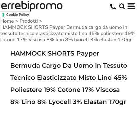
Cookie Policy
Home
>
Prodotti
>
HAMMOCK SHORTS Payper Bermuda cargo da uomo in
tessuto tecnico elasticizzato misto lino 45% poliestere 19%
cotone 17% viscosa 8% lino 8% lyocell 3% elastan 170gr
HAMMOCK SHORTS Payper
Bermuda Cargo Da Uomo In Tessuto
Tecnico Elasticizzato Misto Lino 45%
Poliestere 19% Cotone 17% Viscosa
8% Lino 8% Lyocell 3% Elastan 170gr