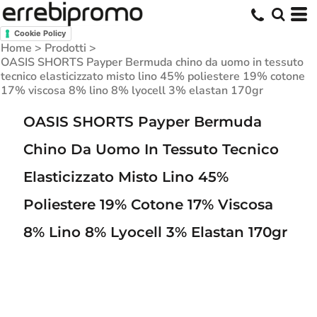
Cookie Policy
Home
>
Prodotti
>
OASIS SHORTS Payper Bermuda chino da uomo in tessuto
tecnico elasticizzato misto lino 45% poliestere 19% cotone
17% viscosa 8% lino 8% lyocell 3% elastan 170gr
OASIS SHORTS Payper Bermuda
Chino Da Uomo In Tessuto Tecnico
Elasticizzato Misto Lino 45%
Poliestere 19% Cotone 17% Viscosa
8% Lino 8% Lyocell 3% Elastan 170gr