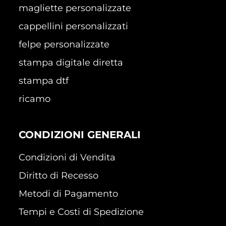
magliette personalizzate
cappellini personalizzati
felpe personalizzate
stampa digitale diretta
stampa dtf
ricamo
CONDIZIONI GENERALI
Condizioni di Vendita
Diritto di Recesso
Metodi di Pagamento
Tempi e Costi di Spedizione