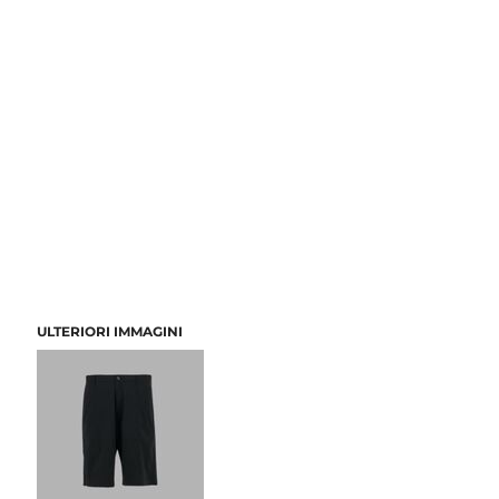
ULTERIORI IMMAGINI