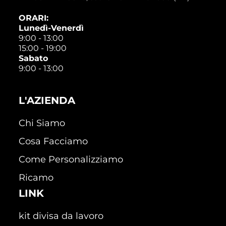
ORARI:
Lunedì-Venerdì
9:00 - 13:00
15:00 - 19:00
Sabato
9:00 - 13:00
L'AZIENDA
Chi Siamo
Cosa Facciamo
Come Personalizziamo
Ricamo
LINK
kit divisa da lavoro