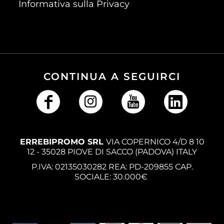
Informativa sulla Privacy
CONTINUA A SEGUIRCI
ERREBIPROMO SRL
VIA COPERNICO 4/D 8 10
12 - 35028 PIOVE DI SACCO (PADOVA) ITALY
P.IVA: 02135030282 REA: PD-209855 CAP.
SOCIALE: 30.000€