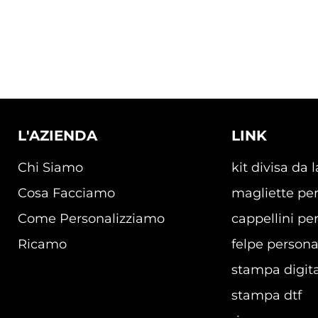
L'AZIENDA
LINK
Chi Siamo
kit divisa da 
Cosa Facciamo
magliette per
Come Personalizziamo
cappellini per
Ricamo
felpe persona
stampa digita
stampa dtf