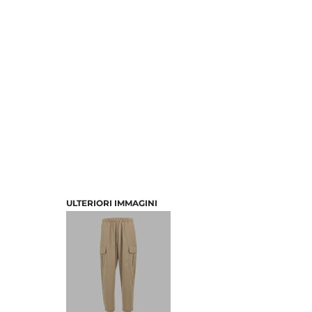
ULTERIORI IMMAGINI