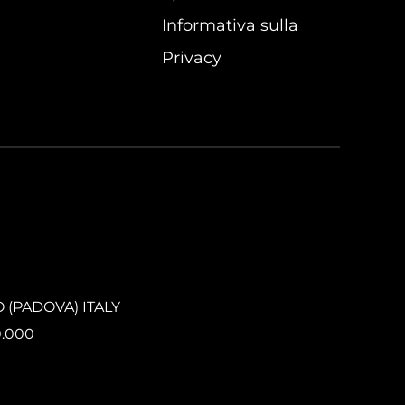
Informativa sulla
Privacy
O (PADOVA) ITALY
0.000