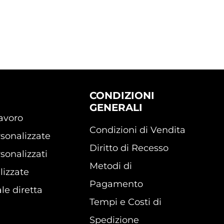
CONDIZIONI
GENERALI
lavoro
Condizioni di Vendita
sonalizzate
Diritto di Recesso
sonalizzati
Metodi di
lizzate
Pagamento
le diretta
Tempi e Costi di
Spedizione