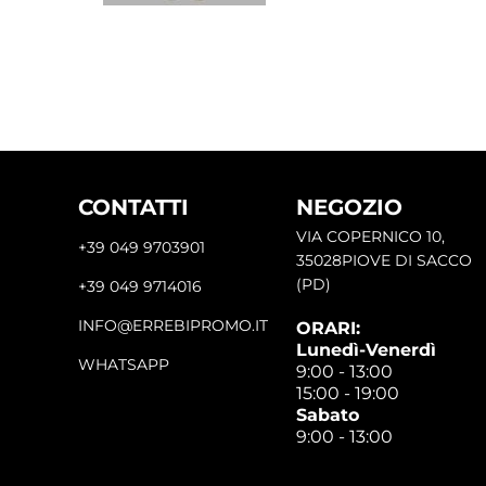
CONTATTI
NEGOZIO
VIA COPERNICO 10,
+39 049 9703901
35028PIOVE DI SACCO
(PD)
+39 049 9714016
INFO@ERREBIPROMO.IT
ORARI:
Lunedì-Venerdì
WHATSAPP
9:00 - 13:00
15:00 - 19:00
Sabato
9:00 - 13:00