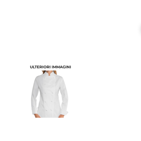
ULTERIORI IMMAGINI