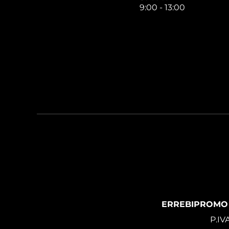
9:00 - 13:00
ERREBIPROMO
P.IV