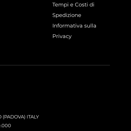
Tempi e Costi di
Spedizione
Informativa sulla
Privacy
O (PADOVA) ITALY
0.000