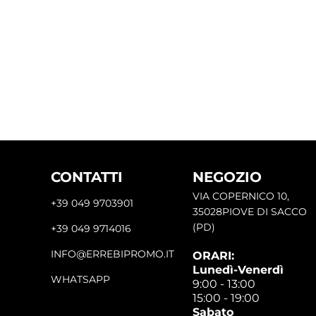
CONTATTI
NEGOZIO
VIA COPERNICO 10,
+39 049 9703901
35028PIOVE DI SACCO
(PD)
+39 049 9714016
INFO@ERREBIPROMO.IT
ORARI:
Lunedì-Venerdì
WHATSAPP
9:00 - 13:00
15:00 - 19:00
Sabato