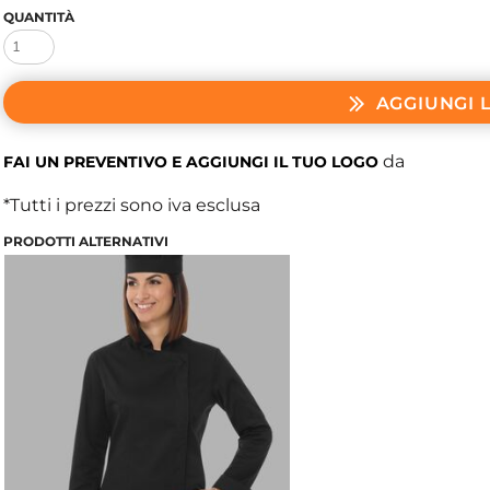
QUANTITÀ
AGGIUNGI 
da
FAI UN PREVENTIVO E AGGIUNGI IL TUO LOGO
*
Tutti i prezzi sono iva esclusa
PRODOTTI ALTERNATIVI