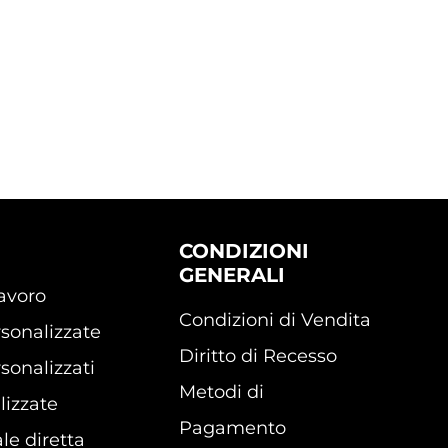
CONDIZIONI
GENERALI
lavoro
Condizioni di Vendita
sonalizzate
Diritto di Recesso
sonalizzati
Metodi di
lizzate
Pagamento
le diretta