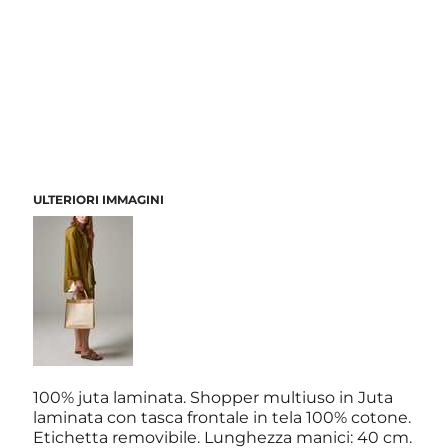
ULTERIORI IMMAGINI
100% juta laminata. Shopper multiuso in Juta
laminata con tasca frontale in tela 100% cotone.
Etichetta removibile. Lunghezza manici: 40 cm.