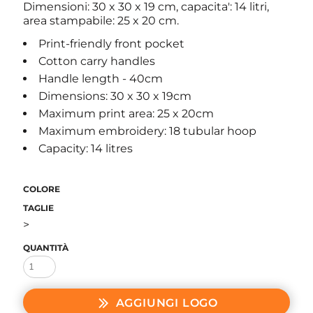
Dimensioni: 30 x 30 x 19 cm, capacita': 14 litri,
area stampabile: 25 x 20 cm.
Print-friendly front pocket
Cotton carry handles
Handle length - 40cm
Dimensions: 30 x 30 x 19cm
Maximum print area: 25 x 20cm
Maximum embroidery: 18 tubular hoop
Capacity: 14 litres
COLORE
TAGLIE
>
QUANTITÀ
AGGIUNGI LOGO