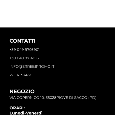
CONTATTI
+39 049 9703901
+39 049 9714016
INFO@ERREBIPROMO.IT
WHATSAPP
NEGOZIO
VIA COPERNICO 10, 35028PIOVE DI SACCO (PD)
ORARI:
Lunedì-Venerdì