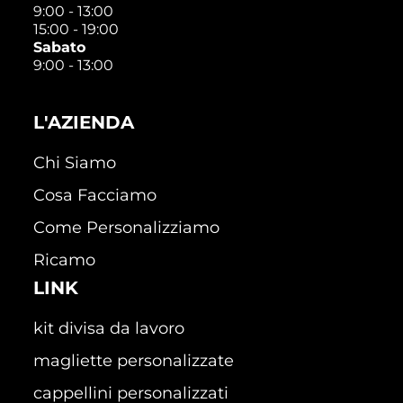
9:00 - 13:00
15:00 - 19:00
Sabato
9:00 - 13:00
L'AZIENDA
Chi Siamo
Cosa Facciamo
Come Personalizziamo
Ricamo
LINK
kit divisa da lavoro
magliette personalizzate
cappellini personalizzati