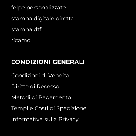
felpe personalizzate
stampa digitale diretta
stampa dtf
ricamo
CONDIZIONI GENERALI
Condizioni di Vendita
Diritto di Recesso
Metodi di Pagamento
Tempi e Costi di Spedizione
Informativa sulla Privacy