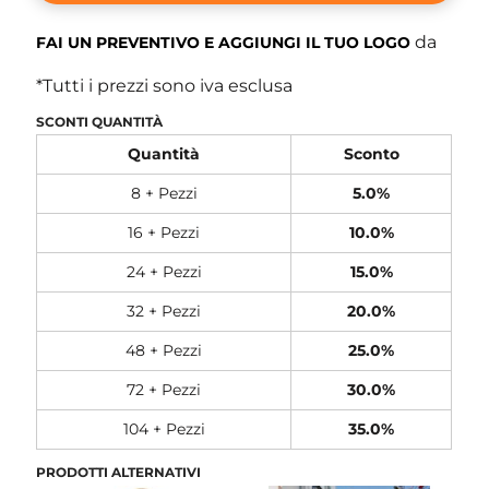
da
FAI UN PREVENTIVO E AGGIUNGI IL TUO LOGO
*
Tutti i prezzi sono iva esclusa
SCONTI QUANTITÀ
Quantità
Sconto
8 + Pezzi
5.0%
16 + Pezzi
10.0%
24 + Pezzi
15.0%
32 + Pezzi
20.0%
48 + Pezzi
25.0%
72 + Pezzi
30.0%
104 + Pezzi
35.0%
PRODOTTI ALTERNATIVI