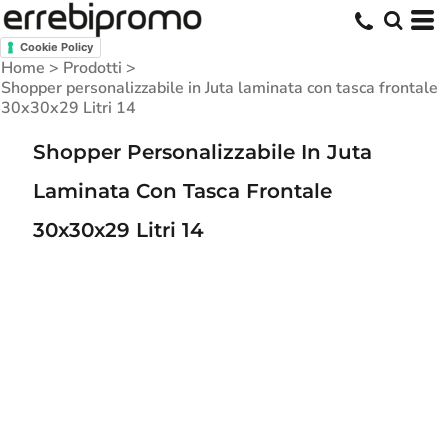
Cookie Policy
Home
>
Prodotti
>
Shopper personalizzabile in Juta laminata con tasca frontale
30x30x29 Litri 14
Shopper Personalizzabile In Juta
Laminata Con Tasca Frontale
30x30x29 Litri 14