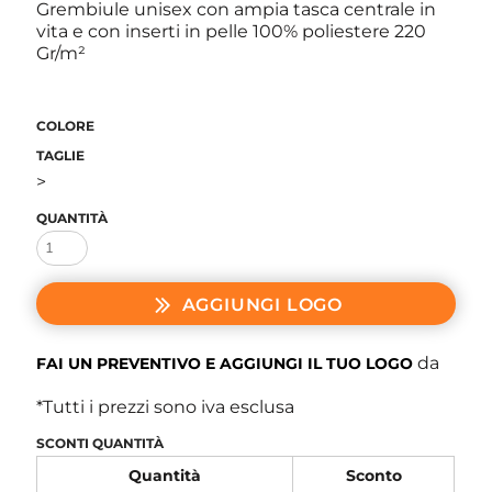
Grembiule unisex con ampia tasca centrale in
vita e con inserti in pelle 100% poliestere 220
Gr/m²
COLORE
TAGLIE
>
QUANTITÀ
AGGIUNGI LOGO
da
FAI UN PREVENTIVO E AGGIUNGI IL TUO LOGO
*
Tutti i prezzi sono iva esclusa
SCONTI QUANTITÀ
Quantità
Sconto