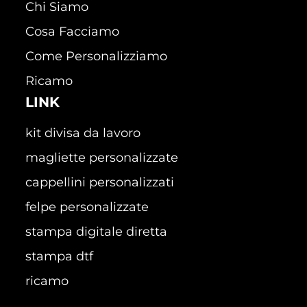
Chi Siamo
Cosa Facciamo
Come Personalizziamo
Ricamo
LINK
kit divisa da lavoro
magliette personalizzate
cappellini personalizzati
felpe personalizzate
stampa digitale diretta
stampa dtf
ricamo