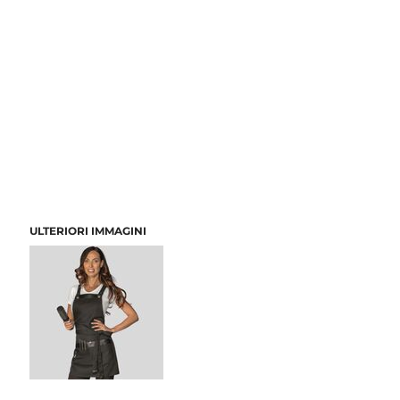
ULTERIORI IMMAGINI