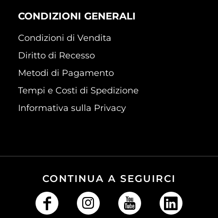
CONDIZIONI GENERALI
Condizioni di Vendita
Diritto di Recesso
Metodi di Pagamento
Tempi e Costi di Spedizione
Informativa sulla Privacy
CONTINUA A SEGUIRCI