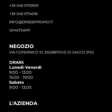
+39 049 9703901
+39 049 9714016
INFO@ERREBIPROMO.IT
WHATSAPP
NEGOZIO
VIA COPERNICO 10, 35028PIOVE DI SACCO (PD)
ORARI:
Lunedì-Venerdì
9:00 - 13:00
15:00 - 19:00
Sabato
9:00 - 13:00
L'AZIENDA