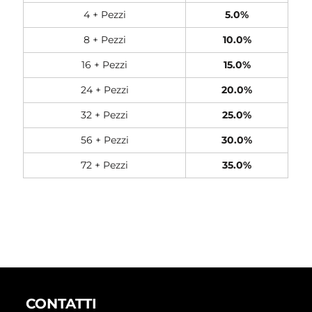
4 + Pezzi
5.0%
8 + Pezzi
10.0%
16 + Pezzi
15.0%
24 + Pezzi
20.0%
32 + Pezzi
25.0%
56 + Pezzi
30.0%
72 + Pezzi
35.0%
CONTATTI