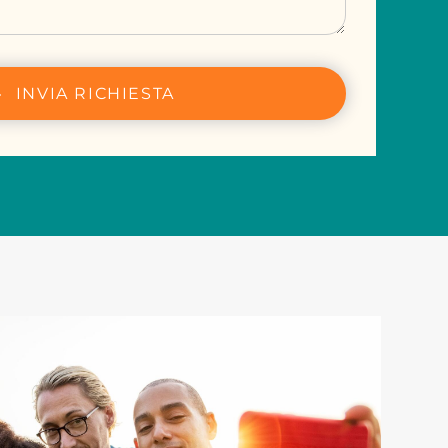
INVIA RICHIESTA