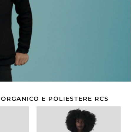
 ORGANICO E POLIESTERE RCS