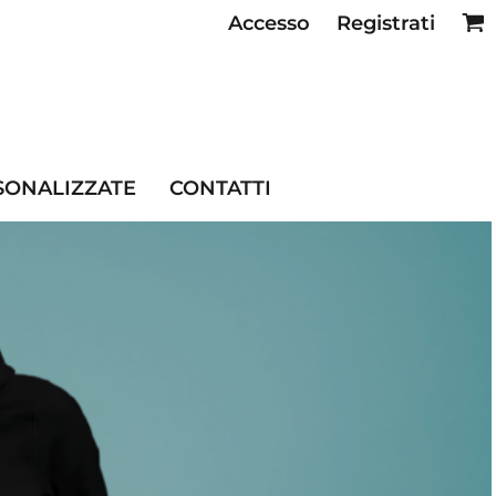
Accesso
Registrati
SE RISTORAZIONE
SONALIZZATE
CONTATTI