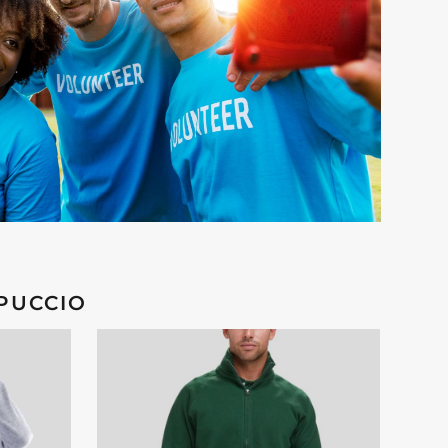
PPUCCIO