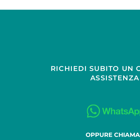
RICHIEDI SUBITO UN 
ASSISTENZ
OPPURE CHIAMA