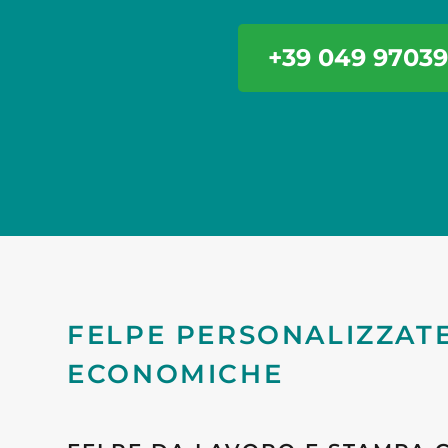
+39 049 97039
FELPE PERSONALIZZAT
ECONOMICHE