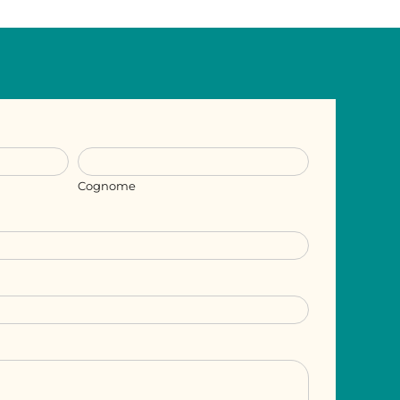
Cognome