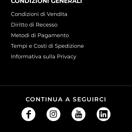
CONDIZIONI GENERALI
Condizioni di Vendita
Diritto di Recesso
Metodi di Pagamento
Tempi e Costi di Spedizione
Informativa sulla Privacy
CONTINUA A SEGUIRCI