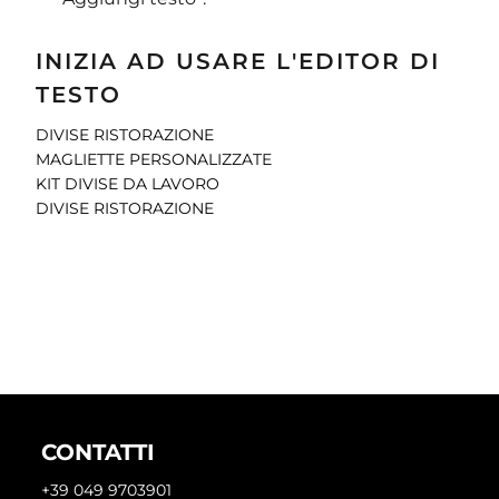
INIZIA AD USARE L'EDITOR DI
TESTO
DIVISE RISTORAZIONE
MAGLIETTE PERSONALIZZATE
KIT DIVISE DA LAVORO
DIVISE RISTORAZIONE
CONTATTI
+39 049 9703901