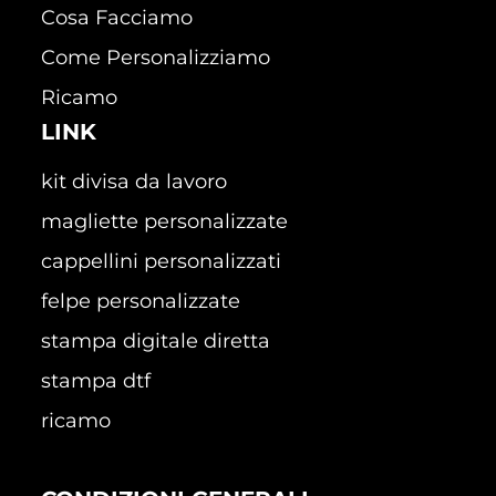
Cosa Facciamo
Come Personalizziamo
Ricamo
LINK
kit divisa da lavoro
magliette personalizzate
cappellini personalizzati
felpe personalizzate
stampa digitale diretta
stampa dtf
ricamo