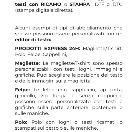
testi con RICAMO
o
STAMPA
DTF o
DTG
(stampa
digitale diretta).
Alcuni esempi di tipi di abbigliamento che
spesso possono essere
personalizzati con un
editor di testo:
PRODOTTI EXPRESS 24H:
Magliette/T-shirt,
Polo, Felpe, Cappellini,
Magliette:
Le magliette/T-shirt sono spesso
personalizzabili con testi, loghi, immagini e
grafiche. Puoi scegliere la posizione del testo
e delle immagini sulla maglietta.
Felpe:
Le felpe con cappuccio, zip corta,
girocollo, zip lunga o senza cappuccio
possono essere personalizzate con testi e
grafiche sulla parte anteriore, posteriore o
sulle maniche.
Polo:
Polo con loghi o testi ricamati o
stampati sul petto o sulle maniche.