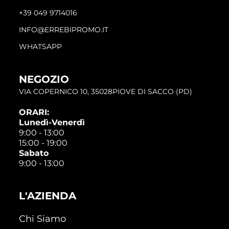
+39 049 9714016
INFO@ERREBIPROMO.IT
WHATSAPP
NEGOZIO
VIA COPERNICO 10, 35028PIOVE DI SACCO (PD)
ORARI:
Lunedì-Venerdì
9:00 - 13:00
15:00 - 19:00
Sabato
9:00 - 13:00
L'AZIENDA
Chi Siamo