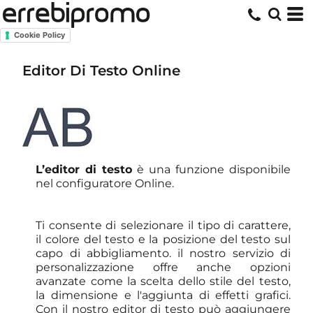
Cookie Policy
Editor Di Testo Online
L’editor di testo
è una funzione disponibile
nel configuratore Online.
Ti consente di
selezionare
il tipo di carattere,
il colore del testo e la
posizione del testo sul
capo di abbigliamento. il nostro servizio di
personalizzazione offre anche opzioni
avanzate come la scelta dello stile del testo,
la dimensione e l'aggiunta di effetti grafici.
Con il nostro editor
di testo può aggiungere