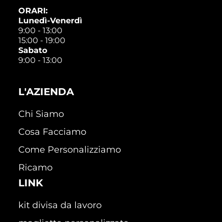
ORARI:
Lunedì-Venerdì
9:00 - 13:00
15:00 - 19:00
Sabato
9:00 - 13:00
L'AZIENDA
Chi Siamo
Cosa Facciamo
Come Personalizziamo
Ricamo
LINK
kit divisa da lavoro