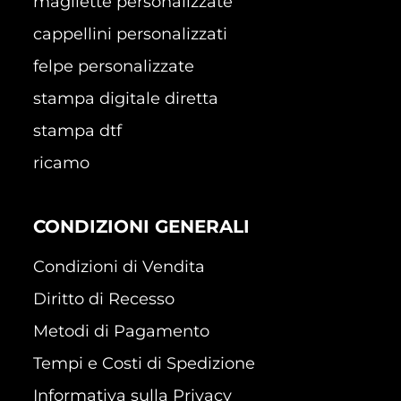
magliette personalizzate
cappellini personalizzati
felpe personalizzate
stampa digitale diretta
stampa dtf
ricamo
CONDIZIONI GENERALI
Condizioni di Vendita
Diritto di Recesso
Metodi di Pagamento
Tempi e Costi di Spedizione
Informativa sulla Privacy