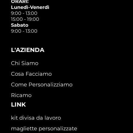
ORARI:
Lunedì-Venerdì
9:00 - 13:00
15:00 - 19:00
Sabato
9:00 - 13:00
L'AZIENDA
Chi Siamo
Cosa Facciamo
Come Personalizziamo
Ricamo
LINK
kit divisa da lavoro
magliette personalizzate