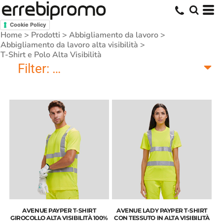
Cookie Policy
Home
>
Prodotti
>
Abbigliamento da lavoro
>
Abbigliamento da lavoro alta visibilità
>
T-Shirt e Polo Alta Visibilità
Filter:
T-Shirt e Polo Alta Visibilità
AVENUE PAYPER T-SHIRT
AVENUE LADY PAYPER T-SHIRT
GIROCOLLO ALTA VISIBILITÀ 100%
CON TESSUTO IN ALTA VISIBILITÀ