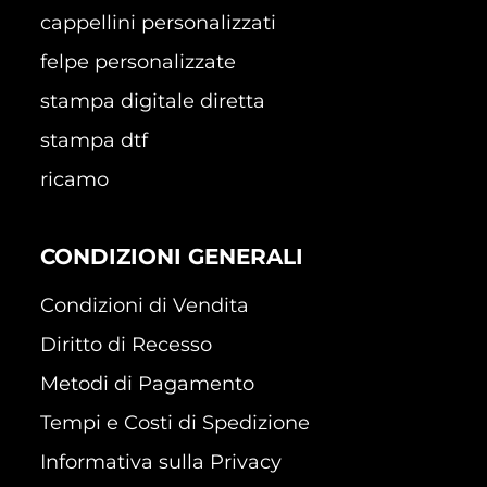
cappellini personalizzati
felpe personalizzate
stampa digitale diretta
stampa dtf
ricamo
CONDIZIONI GENERALI
Condizioni di Vendita
Diritto di Recesso
Metodi di Pagamento
Tempi e Costi di Spedizione
Informativa sulla Privacy