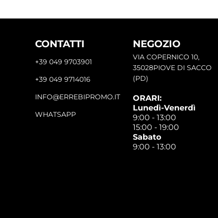
CONTATTI
NEGOZIO
VIA COPERNICO 10,
+39 049 9703901
35028PIOVE DI SACCO
(PD)
+39 049 9714016
INFO@ERREBIPROMO.IT
ORARI:
Lunedì-Venerdì
WHATSAPP
9:00 - 13:00
15:00 - 19:00
Sabato
9:00 - 13:00