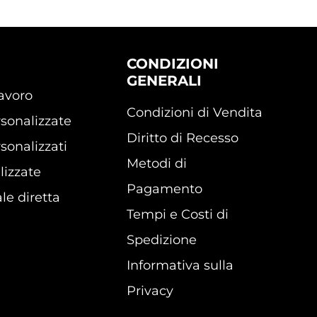
CONDIZIONI
GENERALI
lavoro
Condizioni di Vendita
sonalizzate
Diritto di Recesso
sonalizzati
Metodi di
lizzate
Pagamento
le diretta
Tempi e Costi di
Spedizione
Informativa sulla
Privacy