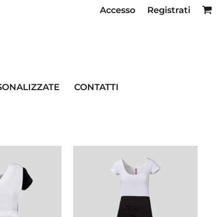
Accesso
Registrati
SE RISTORAZIONE
SONALIZZATE
CONTATTI