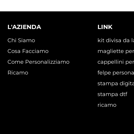
L'AZIENDA
LINK
Chi Siamo
kit divisa da 
Cosa Facciamo
magliette per
Come Personalizziamo
cappellini per
Ricamo
felpe persona
stampa digita
stampa dtf
ricamo