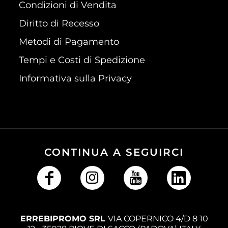
Condizioni di Vendita
Diritto di Recesso
Metodi di Pagamento
Tempi e Costi di Spedizione
Informativa sulla Privacy
CONTINUA A SEGUIRCI
ERREBIPROMO SRL
VIA COPERNICO 4/D 8 10