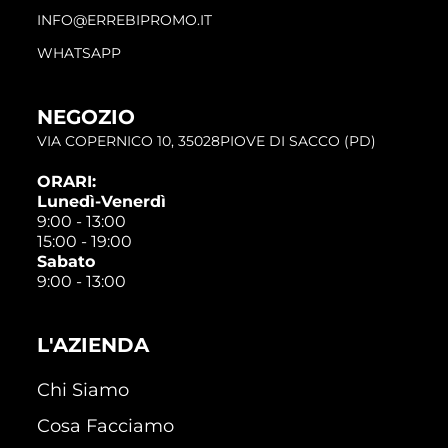
INFO@ERREBIPROMO.IT
WHATSAPP
NEGOZIO
VIA COPERNICO 10, 35028PIOVE DI SACCO (PD)
ORARI:
Lunedì-Venerdì
9:00 - 13:00
15:00 - 19:00
Sabato
9:00 - 13:00
L'AZIENDA
Chi Siamo
Cosa Facciamo