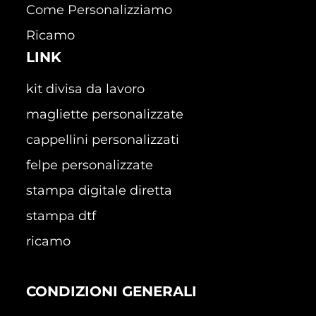
Come Personalizziamo
Ricamo
LINK
kit divisa da lavoro
magliette personalizzate
cappellini personalizzati
felpe personalizzate
stampa digitale diretta
stampa dtf
ricamo
CONDIZIONI GENERALI