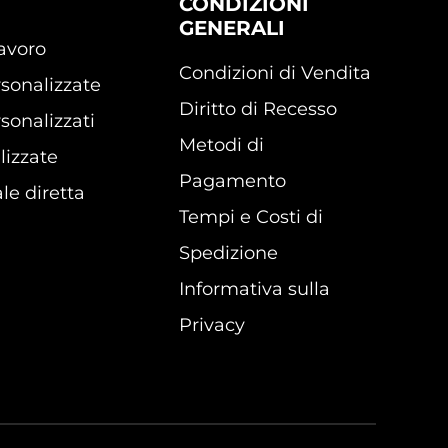
CONDIZIONI
GENERALI
lavoro
Condizioni di Vendita
sonalizzate
Diritto di Recesso
sonalizzati
Metodi di
lizzate
Pagamento
le diretta
Tempi e Costi di
Spedizione
Informativa sulla
Privacy