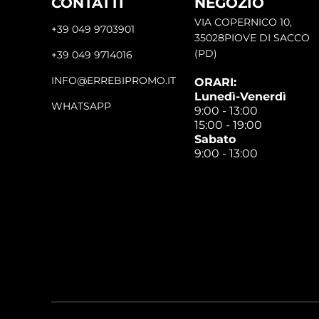
CONTATTI
NEGOZIO
VIA COPERNICO 10,
+39 049 9703901
35028PIOVE DI SACCO
(PD)
+39 049 9714016
INFO@ERREBIPROMO.IT
ORARI:
Lunedì-Venerdì
WHATSAPP
9:00 - 13:00
15:00 - 19:00
Sabato
9:00 - 13:00