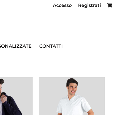
Accesso
Registrati
SE RISTORAZIONE
SONALIZZATE
CONTATTI