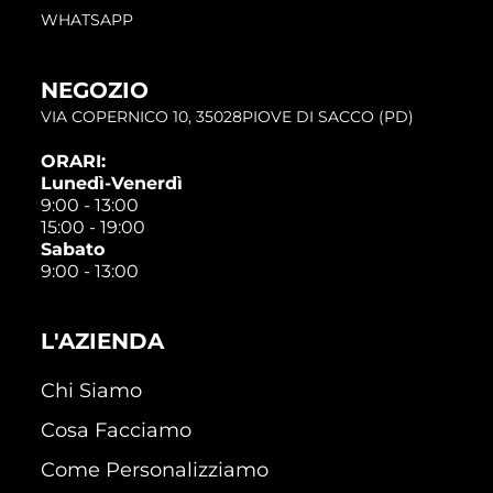
WHATSAPP
NEGOZIO
VIA COPERNICO 10, 35028PIOVE DI SACCO (PD)
ORARI:
Lunedì-Venerdì
9:00 - 13:00
15:00 - 19:00
Sabato
9:00 - 13:00
L'AZIENDA
Chi Siamo
Cosa Facciamo
Come Personalizziamo