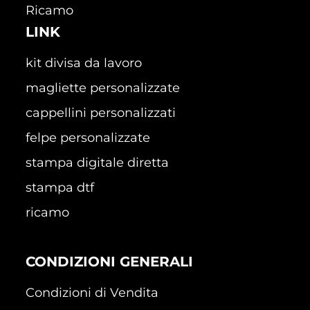
Ricamo
LINK
kit divisa da lavoro
magliette personalizzate
cappellini personalizzati
felpe personalizzate
stampa digitale diretta
stampa dtf
ricamo
CONDIZIONI GENERALI
Condizioni di Vendita