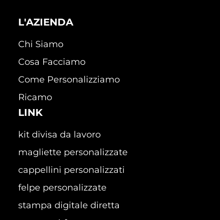
L'AZIENDA
Chi Siamo
Cosa Facciamo
Come Personalizziamo
Ricamo
LINK
kit divisa da lavoro
magliette personalizzate
cappellini personalizzati
felpe personalizzate
stampa digitale diretta