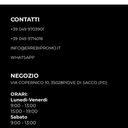
CONTATTI
+39 049 9703901
+39 049 9714016
INFO@ERREBIPROMO.IT
WHATSAPP
NEGOZIO
VIA COPERNICO 10, 35028PIOVE DI SACCO (PD)
ORARI:
Lunedì-Venerdì
9:00 - 13:00
15:00 - 19:00
Sabato
9:00 - 13:00