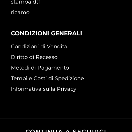
stampa dtf
ricamo
CONDIZIONI GENERALI
Condizioni di Vendita
Diritto di Recesso
Metodi di Pagamento
Tempi e Costi di Spedizione
Informativa sulla Privacy
CONTINUA A SEGUIRCI