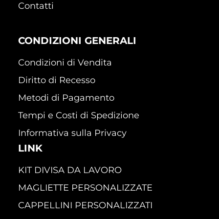
Contatti
CONDIZIONI GENERALI
Condizioni di Vendita
Diritto di Recesso
Metodi di Pagamento
Tempi e Costi di Spedizione
Informativa sulla Privacy
LINK
KIT DIVISA DA LAVORO
MAGLIETTE PERSONALIZZATE
CAPPELLINI PERSONALIZZATI