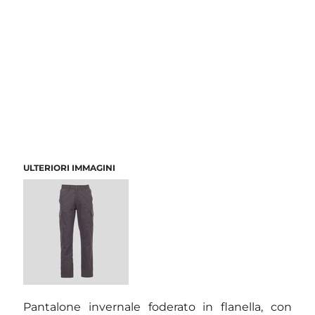
ULTERIORI IMMAGINI
Pantalone invernale foderato in flanella, con