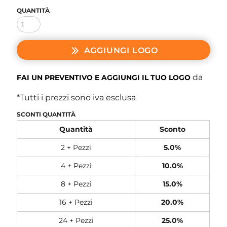
QUANTITÀ
AGGIUNGI LOGO
da
FAI UN PREVENTIVO E AGGIUNGI IL TUO LOGO
*
Tutti i prezzi sono iva esclusa
SCONTI QUANTITÀ
Quantità
Sconto
2 + Pezzi
5.0%
4 + Pezzi
10.0%
8 + Pezzi
15.0%
16 + Pezzi
20.0%
24 + Pezzi
25.0%