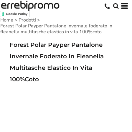
Cookie Policy
Home
>
Prodotti
>
Forest Polar Payper Pantalone invernale foderato in
fleanella multitasche elastico in vita 100%coto
Forest Polar Payper Pantalone
Invernale Foderato In Fleanella
Multitasche Elastico In Vita
100%coto