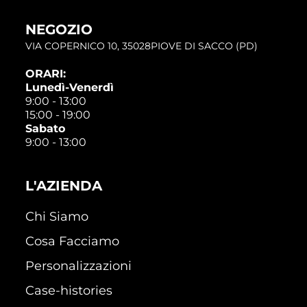
NEGOZIO
VIA COPERNICO 10, 35028PIOVE DI SACCO (PD)
ORARI:
Lunedì-Venerdì
9:00 - 13:00
15:00 - 19:00
Sabato
9:00 - 13:00
L'AZIENDA
Chi Siamo
Cosa Facciamo
Personalizzazioni
Case-histories