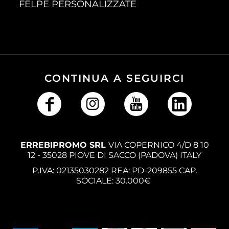
FELPE PERSONALIZZATE
CONTINUA A SEGUIRCI
ERREBIPROMO SRL
VIA COPERNICO 4/D 8 10
12 - 35028 PIOVE DI SACCO (PADOVA) ITALY
P.IVA: 02135030282 REA: PD-209855 CAP.
SOCIALE: 30.000€