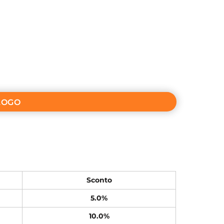
LOGO
Sconto
5.0%
10.0%