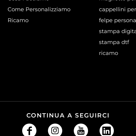
Come Personalizziamo
cappellini per
Ricamo
felpe persona
stampa digita
stampa dtf
ricamo
CONTINUA A SEGUIRCI