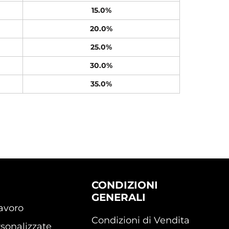
15.0%
20.0%
25.0%
30.0%
35.0%
CONDIZIONI
GENERALI
lavoro
Condizioni di Vendita
sonalizzate