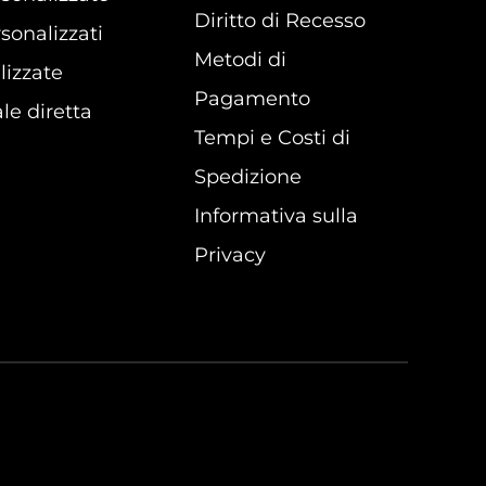
Diritto di Recesso
sonalizzati
Metodi di
lizzate
Pagamento
le diretta
Tempi e Costi di
Spedizione
Informativa sulla
Privacy