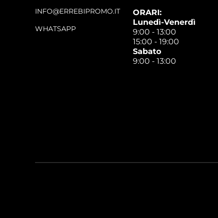
INFO@ERREBIPROMO.IT
ORARI:
Lunedì-Venerdì
WHATSAPP
9:00 - 13:00
15:00 - 19:00
Sabato
9:00 - 13:00