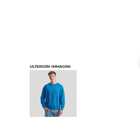
ULTERIORI IMMAGINI