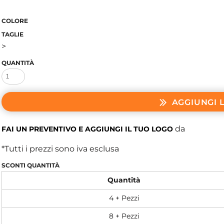
COLORE
TAGLIE
>
QUANTITÀ
AGGIUNGI 
da
FAI UN PREVENTIVO E AGGIUNGI IL TUO LOGO
*
Tutti i prezzi sono iva esclusa
SCONTI QUANTITÀ
Quantità
4 + Pezzi
8 + Pezzi