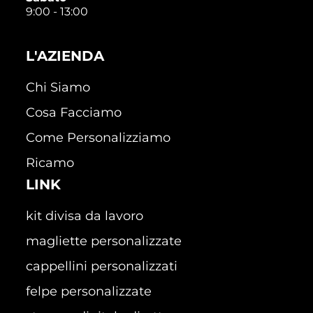
9:00 - 13:00
L'AZIENDA
Chi Siamo
Cosa Facciamo
Come Personalizziamo
Ricamo
LINK
kit divisa da lavoro
magliette personalizzate
cappellini personalizzati
felpe personalizzate