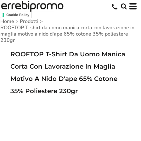
Cookie Policy
Home
>
Prodotti
>
ROOFTOP T-shirt da uomo manica corta con lavorazione in
maglia motivo a nido d'ape 65% cotone 35% poliestere
230gr
ROOFTOP T-Shirt Da Uomo Manica
Corta Con Lavorazione In Maglia
Motivo A Nido D'ape 65% Cotone
35% Poliestere 230gr