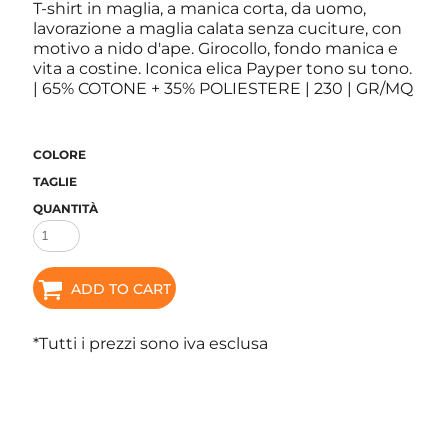
T-shirt in maglia, a manica corta, da uomo,
lavorazione a maglia calata senza cuciture, con
motivo a nido d'ape. Girocollo, fondo manica e
vita a costine. Iconica elica Payper tono su tono.
| 65% COTONE + 35% POLIESTERE | 230 | GR/MQ
COLORE
TAGLIE
QUANTITÀ
ADD TO CART
*
Tutti i prezzi sono iva esclusa