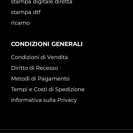
stampa digitale diretta
stampa dtf
ricamo
CONDIZIONI GENERALI
Condizioni di Vendita
Diritto di Recesso
Metodi di Pagamento
Tempi e Costi di Spedizione
Informativa sulla Privacy