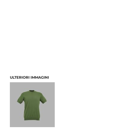
ULTERIORI IMMAGINI