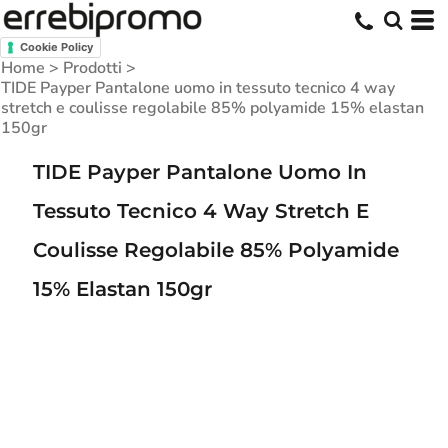
Cookie Policy
Home
>
Prodotti
>
TIDE Payper Pantalone uomo in tessuto tecnico 4 way
stretch e coulisse regolabile 85% polyamide 15% elastan
150gr
TIDE Payper Pantalone Uomo In
Tessuto Tecnico 4 Way Stretch E
Coulisse Regolabile 85% Polyamide
15% Elastan 150gr