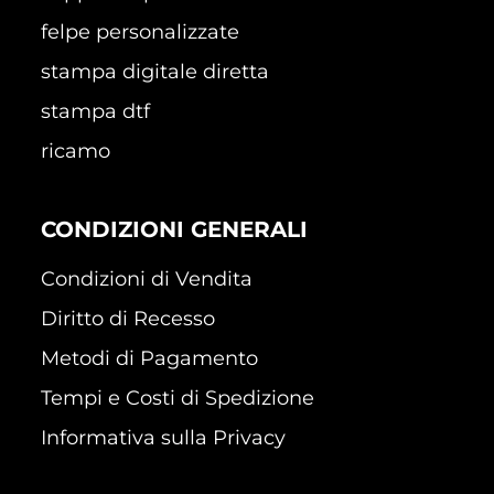
felpe personalizzate
stampa digitale diretta
stampa dtf
ricamo
CONDIZIONI GENERALI
Condizioni di Vendita
Diritto di Recesso
Metodi di Pagamento
Tempi e Costi di Spedizione
Informativa sulla Privacy