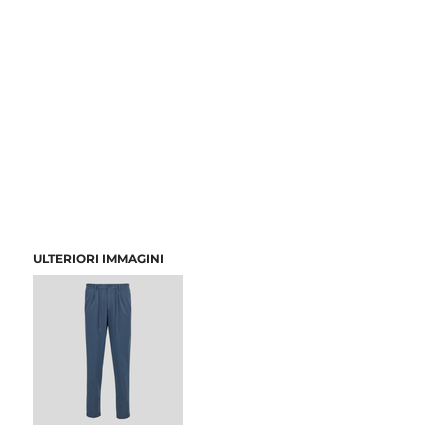
ULTERIORI IMMAGINI