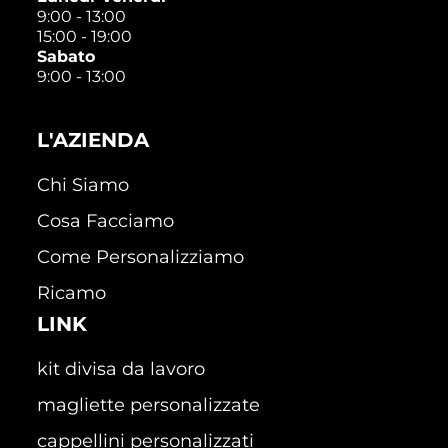
9:00 - 13:00
15:00 - 19:00
Sabato
9:00 - 13:00
L'AZIENDA
Chi Siamo
Cosa Facciamo
Come Personalizziamo
Ricamo
LINK
kit divisa da lavoro
magliette personalizzate
cappellini personalizzati