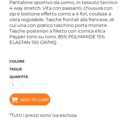
Pantalone sportivo da uomo, in tessuto tecnico
4 way stretch. Vita con passanti, chiusura con
zip e bottone effetto corno a 4 fori, coulisse a
vista regolabile. Tasche frontali alla francese, di
cui una con pratico taschino porta monete.
Tasche posteriori a filetto con iconica elica
Payper tono su tono. 85% POLYAMIDE 15%
ELASTAN 150 GR/MQ
COLORE
TAGLIE
QUANTITÀ
ADD TO CART
*
Tutti i prezzi sono iva esclusa