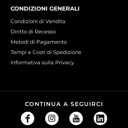
CONDIZIONI GENERALI
Condizioni di Vendita
Diritto di Recesso
Metodi di Pagamento
Tempi e Costi di Spedizione
Informativa sulla Privacy
CONTINUA A SEGUIRCI