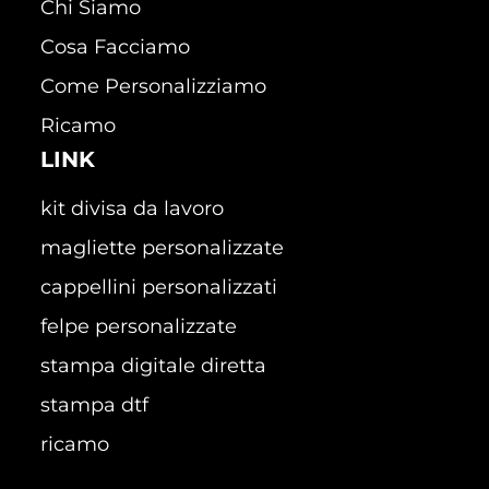
Chi Siamo
Cosa Facciamo
Come Personalizziamo
Ricamo
LINK
kit divisa da lavoro
magliette personalizzate
cappellini personalizzati
felpe personalizzate
stampa digitale diretta
stampa dtf
ricamo