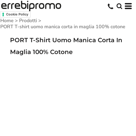
Cookie Policy
Home
>
Prodotti
>
PORT T-shirt uomo manica corta in maglia 100% cotone
PORT T-Shirt Uomo Manica Corta In
Maglia 100% Cotone