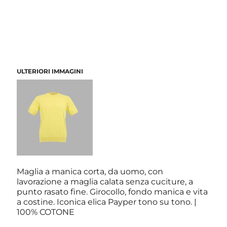
ULTERIORI IMMAGINI
Maglia a manica corta, da uomo, con
lavorazione a maglia calata senza cuciture, a
punto rasato fine. Girocollo, fondo manica e vita
a costine. Iconica elica Payper tono su tono. |
100% COTONE