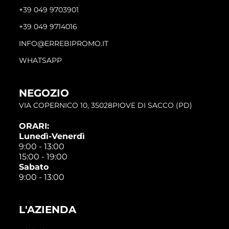
+39 049 9703901
+39 049 9714016
INFO@ERREBIPROMO.IT
WHATSAPP
NEGOZIO
VIA COPERNICO 10, 35028PIOVE DI SACCO (PD)
ORARI:
Lunedì-Venerdì
9:00 - 13:00
15:00 - 19:00
Sabato
9:00 - 13:00
L'AZIENDA