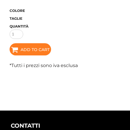
COLORE
TAGLIE
QUANTITÀ
ADD TO CART
*
Tutti i prezzi sono iva esclusa
CONTATTI