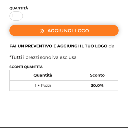
QUANTITÀ
AGGIUNGI LOGO
da
FAI UN PREVENTIVO E AGGIUNGI IL TUO LOGO
*
Tutti i prezzi sono iva esclusa
SCONTI QUANTITÀ
Quantità
Sconto
1 + Pezzi
30.0%