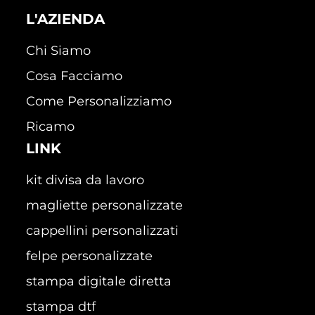
L'AZIENDA
Chi Siamo
Cosa Facciamo
Come Personalizziamo
Ricamo
LINK
kit divisa da lavoro
magliette personalizzate
cappellini personalizzati
felpe personalizzate
stampa digitale diretta
stampa dtf