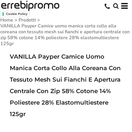
Cookie Policy
Home
>
Prodotti
>
VANILLA Payper Camice uomo manica corta collo alla
coreana con tessuto mesh sui fianchi e apertura centrale con
zip 58% cotone 14% poliestere 28% elastomultiestere
125gr
VANILLA Payper Camice Uomo
Manica Corta Collo Alla Coreana Con
Tessuto Mesh Sui Fianchi E Apertura
Centrale Con Zip 58% Cotone 14%
Poliestere 28% Elastomultiestere
125gr