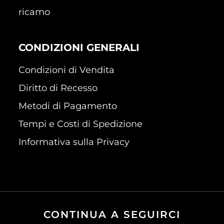
ricamo
CONDIZIONI GENERALI
Condizioni di Vendita
Diritto di Recesso
Metodi di Pagamento
Tempi e Costi di Spedizione
Informativa sulla Privacy
CONTINUA A SEGUIRCI