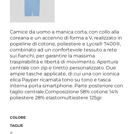
Camice da uomo a manica corta, con collo alla
coreana e un accenno di forma a V, realizzato in
popeline di cotone, poliestere e Lycra® T400®,
combinato ad un confortevole tessuto a rete
sui fianchi, per garantire la massima
traspirabilità e libertà di movimento. Apertura
centrale con zip e tiretto personalizzato. Due
ampie tasche applicate, di cui una con iconica
elica Payper ricamata tono su tono e tasca
interna porta smartphone. Parte posteriore con
taglio centrale.Composizione 58% cotone 14%
poliestere 28% elastomultiestere 125gr.
COLORE
TAGLIE
>