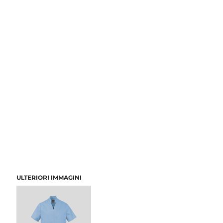
ULTERIORI IMMAGINI