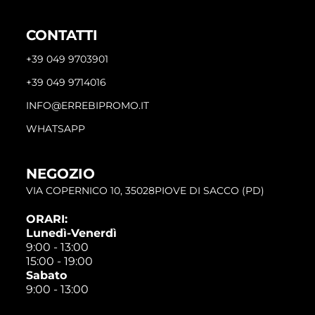
CONTATTI
+39 049 9703901
+39 049 9714016
INFO@ERREBIPROMO.IT
WHATSAPP
NEGOZIO
VIA COPERNICO 10, 35028PIOVE DI SACCO (PD)
ORARI:
Lunedì-Venerdì
9:00 - 13:00
15:00 - 19:00
Sabato
9:00 - 13:00