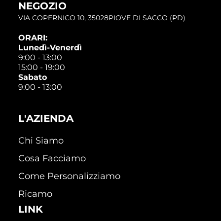
NEGOZIO
VIA COPERNICO 10, 35028PIOVE DI SACCO (PD)
ORARI:
Lunedì-Venerdì
9:00 - 13:00
15:00 - 19:00
Sabato
9:00 - 13:00
L'AZIENDA
Chi Siamo
Cosa Facciamo
Come Personalizziamo
Ricamo
LINK