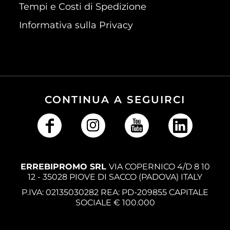
Tempi e Costi di Spedizione
Informativa sulla Privacy
CONTINUA A SEGUIRCI
ERREBIPROMO SRL
VIA COPERNICO 4/D 8 10
12 - 35028 PIOVE DI SACCO (PADOVA) ITALY
P.IVA: 02135030282 REA: PD-209855 CAPITALE
SOCIALE € 100.000