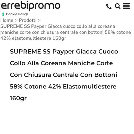
Cookie Policy
Home
>
Prodotti
>
SUPREME SS Payper Giacca cuoco collo alla coreana
maniche corte con chiusura centrale con bottoni 58% cotone
42% elastomultiestere 160gr
SUPREME SS Payper Giacca Cuoco
Collo Alla Coreana Maniche Corte
Con Chiusura Centrale Con Bottoni
58% Cotone 42% Elastomultiestere
160gr