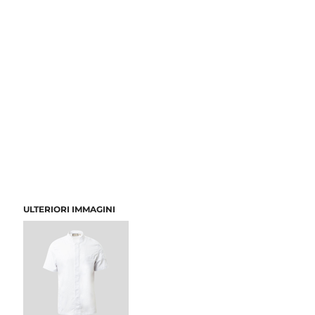
ULTERIORI IMMAGINI