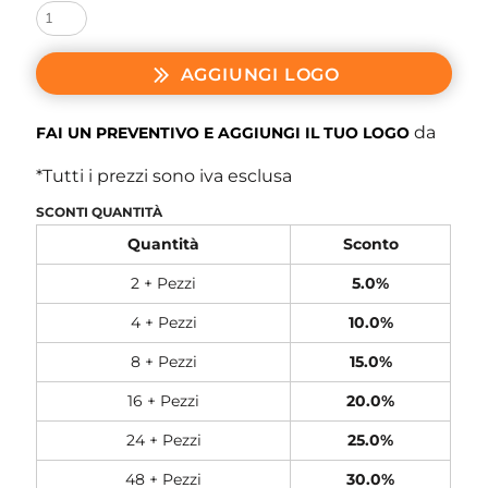
AGGIUNGI LOGO
da
FAI UN PREVENTIVO E AGGIUNGI IL TUO LOGO
*
Tutti i prezzi sono iva esclusa
SCONTI QUANTITÀ
Quantità
Sconto
2 + Pezzi
5.0%
4 + Pezzi
10.0%
8 + Pezzi
15.0%
16 + Pezzi
20.0%
24 + Pezzi
25.0%
48 + Pezzi
30.0%