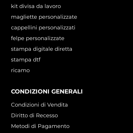
kit divisa da lavoro
magliette personalizzate
cappellini personalizzati
felpe personalizzate
stampa digitale diretta
stampa dtf
ricamo
CONDIZIONI GENERALI
Condizioni di Vendita
Diritto di Recesso
Metodi di Pagamento