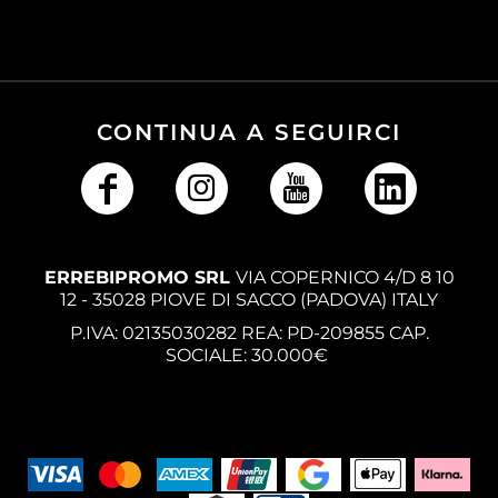
CONTINUA A SEGUIRCI
ERREBIPROMO SRL
VIA COPERNICO 4/D 8 10
12 - 35028 PIOVE DI SACCO (PADOVA) ITALY
P.IVA: 02135030282 REA: PD-209855 CAP.
SOCIALE: 30.000€