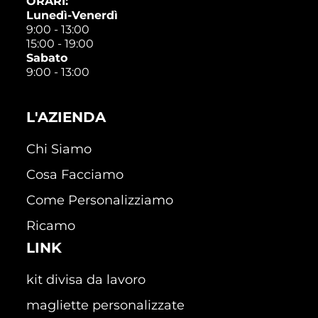
ORARI:
Lunedì-Venerdì
9:00 - 13:00
15:00 - 19:00
Sabato
9:00 - 13:00
L'AZIENDA
Chi Siamo
Cosa Facciamo
Come Personalizziamo
Ricamo
LINK
kit divisa da lavoro
magliette personalizzate