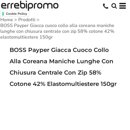
Cookie Policy
Home
>
Prodotti
>
BOSS Payper Giacca cuoco collo alla coreana maniche
lunghe con chiusura centrale con zip 58% cotone 42%
elastomultiestere 150gr
BOSS Payper Giacca Cuoco Collo
Alla Coreana Maniche Lunghe Con
Chiusura Centrale Con Zip 58%
Cotone 42% Elastomultiestere 150gr