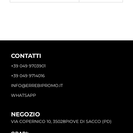
CONTATTI
+39 049 9703901
+39 049 9714016
INFO@ERREBIPROMO.IT
WHATSAPP
NEGOZIO
VIA COPERNICO 10, 35028PIOVE DI SACCO (PD)