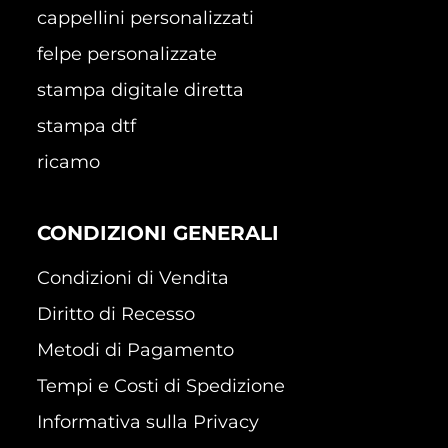
cappellini personalizzati
felpe personalizzate
stampa digitale diretta
stampa dtf
ricamo
CONDIZIONI GENERALI
Condizioni di Vendita
Diritto di Recesso
Metodi di Pagamento
Tempi e Costi di Spedizione
Informativa sulla Privacy