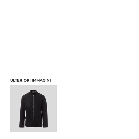
ULTERIORI IMMAGINI