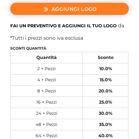
AGGIUNGI LOGO
da
FAI UN PREVENTIVO E AGGIUNGI IL TUO LOGO
*
Tutti i prezzi sono iva esclusa
SCONTI QUANTITÀ
Quantità
Sconto
2 + Pezzi
10.0%
4 + Pezzi
15.0%
8 + Pezzi
20.0%
16 + Pezzi
25.0%
24 + Pezzi
30.0%
48 + Pezzi
35.0%
64 + Pezzi
40.0%