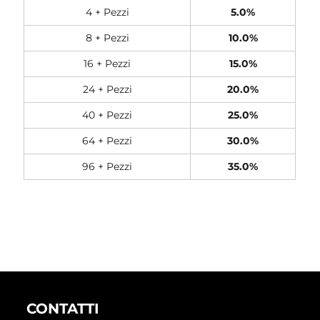
4 + Pezzi
5.0%
8 + Pezzi
10.0%
16 + Pezzi
15.0%
24 + Pezzi
20.0%
40 + Pezzi
25.0%
64 + Pezzi
30.0%
96 + Pezzi
35.0%
CONTATTI