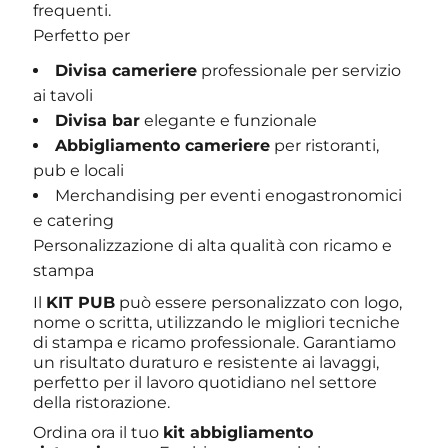
frequenti.
Perfetto per
Divisa cameriere
professionale per servizio
ai tavoli
Divisa bar
elegante e funzionale
Abbigliamento cameriere
per ristoranti,
pub e locali
Merchandising per eventi enogastronomici
e catering
Personalizzazione di alta qualità con ricamo e
stampa
Il
KIT PUB
può essere personalizzato con logo,
nome o scritta, utilizzando le migliori tecniche
di stampa e ricamo professionale. Garantiamo
un risultato duraturo e resistente ai lavaggi,
perfetto per il lavoro quotidiano nel settore
della ristorazione.
Ordina ora il tuo
kit abbigliamento