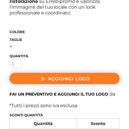
ristorazione
su Errebipromo e valorizza
l'immagine del tuo locale con un look
professionale e coordinato.
COLORE
TAGLIE
>
QUANTITÀ
AGGIUNGI LOGO
da
FAI UN PREVENTIVO E AGGIUNGI IL TUO LOGO
*
Tutti i prezzi sono iva esclusa
SCONTI QUANTITÀ
Quantità
Sconto