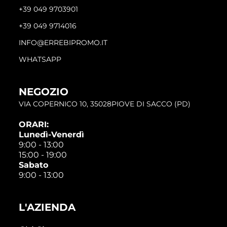
+39 049 9703901
+39 049 9714016
INFO@ERREBIPROMO.IT
WHATSAPP
NEGOZIO
VIA COPERNICO 10, 35028PIOVE DI SACCO (PD)
ORARI:
Lunedì-Venerdì
9:00 - 13:00
15:00 - 19:00
Sabato
9:00 - 13:00
L'AZIENDA