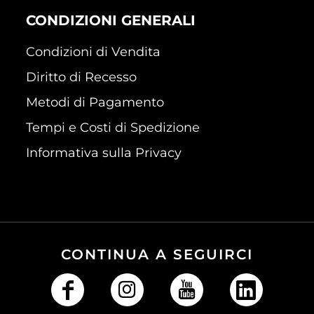
CONDIZIONI GENERALI
Condizioni di Vendita
Diritto di Recesso
Metodi di Pagamento
Tempi e Costi di Spedizione
Informativa sulla Privacy
CONTINUA A SEGUIRCI