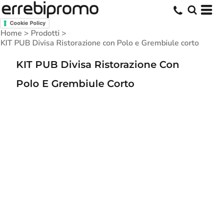
Cookie Policy
Home
>
Prodotti
>
KIT PUB Divisa Ristorazione con Polo e Grembiule corto
KIT PUB Divisa Ristorazione Con
Polo E Grembiule Corto