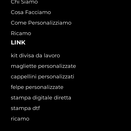
Chi Siamo
Cosa Facciamo
Come Personalizziamo
Ricamo
LINK
kit divisa da lavoro
magliette personalizzate
cappellini personalizzati
felpe personalizzate
stampa digitale diretta
stampa dtf
ricamo