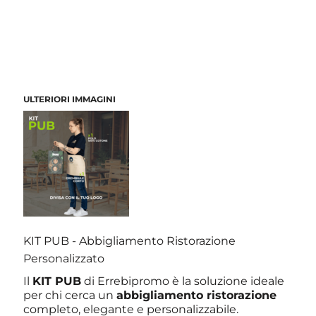
ULTERIORI IMMAGINI
KIT PUB - Abbigliamento Ristorazione
Personalizzato
Il
KIT PUB
di Errebipromo è la soluzione ideale
per chi cerca un
abbigliamento ristorazione
completo, elegante e personalizzabile.