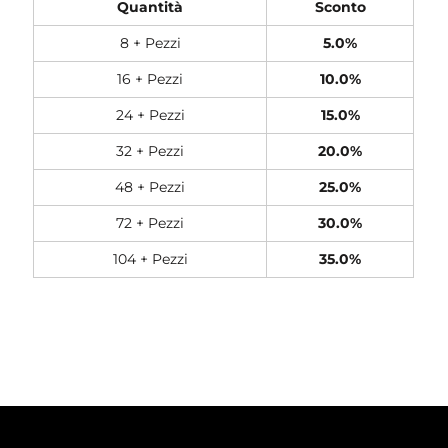
Quantità
Sconto
8 + Pezzi
5.0%
16 + Pezzi
10.0%
24 + Pezzi
15.0%
32 + Pezzi
20.0%
48 + Pezzi
25.0%
72 + Pezzi
30.0%
104 + Pezzi
35.0%