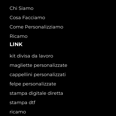
Chi Siamo
Cosa Facciamo
Come Personalizziamo
Ricamo
LINK
kit divisa da lavoro
magliette personalizzate
cappellini personalizzati
felpe personalizzate
stampa digitale diretta
stampa dtf
ricamo