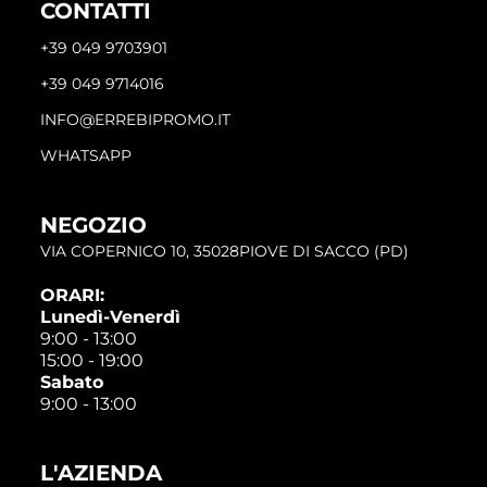
CONTATTI
+39 049 9703901
+39 049 9714016
INFO@ERREBIPROMO.IT
WHATSAPP
NEGOZIO
VIA COPERNICO 10, 35028PIOVE DI SACCO (PD)
ORARI:
Lunedì-Venerdì
9:00 - 13:00
15:00 - 19:00
Sabato
9:00 - 13:00
L'AZIENDA