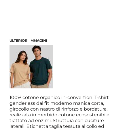
ULTERIORI IMMAGINI
100% cotone organico in-convertion. T-shirt
genderless dal fit moderno manica corta,
girocollo con nastro di rinforzo e bordatura,
realizzata in morbido cotone ecosostenibile
trattato ad enzimi. Struttura con cuciture
laterali. Etichetta taglia tessuta al collo ed