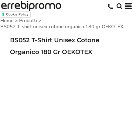
Cookie Policy
Home
>
Prodotti
>
BS052 T-shirt unisex cotone organico 180 gr OEKOTEX
BS052 T-Shirt Unisex Cotone
Organico 180 Gr OEKOTEX