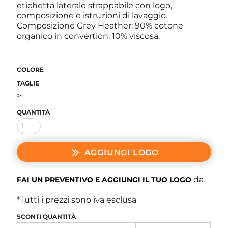
etichetta laterale strappabile con logo,
composizione e istruzioni di lavaggio.
Composizione Grey Heather: 90% cotone
organico in convertion, 10% viscosa.
COLORE
TAGLIE
>
QUANTITÀ
AGGIUNGI LOGO
da
FAI UN PREVENTIVO E AGGIUNGI IL TUO LOGO
*
Tutti i prezzi sono iva esclusa
SCONTI QUANTITÀ