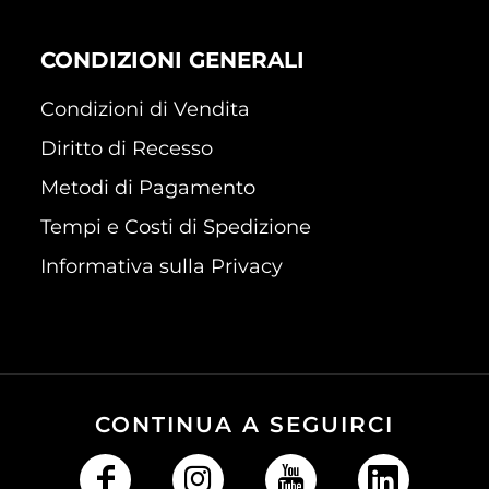
CONDIZIONI GENERALI
Condizioni di Vendita
Diritto di Recesso
Metodi di Pagamento
Tempi e Costi di Spedizione
Informativa sulla Privacy
CONTINUA A SEGUIRCI