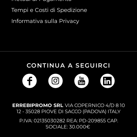
Tempi e Costi di Spedizione
Informativa sulla Privacy
CONTINUA A SEGUIRCI
ERREBIPROMO SRL
VIA COPERNICO 4/D 8 10
12 - 35028 PIOVE DI SACCO (PADOVA) ITALY
P.IVA: 02135030282 REA: PD-209855 CAP.
SOCIALE: 30.000€