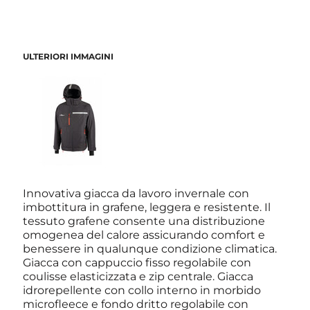
ULTERIORI IMMAGINI
Innovativa giacca da lavoro invernale con
imbottitura in grafene, leggera e resistente. Il
tessuto grafene consente una distribuzione
omogenea del calore assicurando comfort e
benessere in qualunque condizione climatica.
Giacca con cappuccio fisso regolabile con
coulisse elasticizzata e zip centrale. Giacca
idrorepellente con collo interno in morbido
microfleece e fondo dritto regolabile con