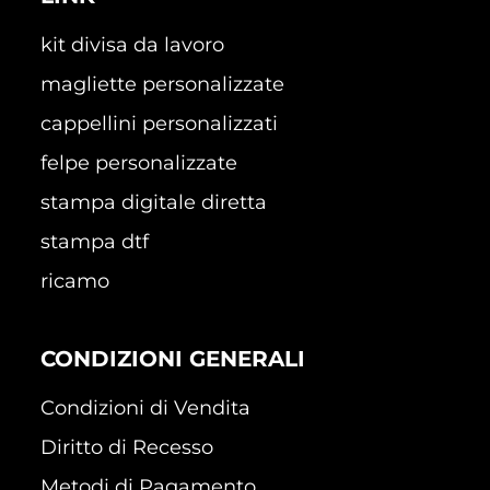
kit divisa da lavoro
magliette personalizzate
cappellini personalizzati
felpe personalizzate
stampa digitale diretta
stampa dtf
ricamo
CONDIZIONI GENERALI
Condizioni di Vendita
Diritto di Recesso
Metodi di Pagamento