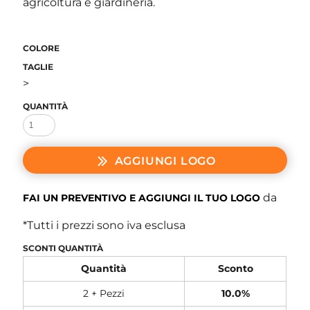
agricoltura e giardineria.
COLORE
TAGLIE
>
QUANTITÀ
AGGIUNGI LOGO
da
FAI UN PREVENTIVO E AGGIUNGI IL TUO LOGO
*
Tutti i prezzi sono iva esclusa
SCONTI QUANTITÀ
Quantità
Sconto
2 + Pezzi
10.0%