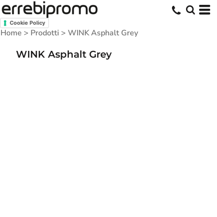
Cookie Policy
Home
>
Prodotti
>
WINK Asphalt Grey
WINK Asphalt Grey