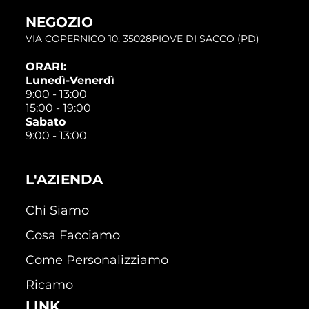
NEGOZIO
VIA COPERNICO 10, 35028PIOVE DI SACCO (PD)
ORARI:
Lunedì-Venerdì
9:00 - 13:00
15:00 - 19:00
Sabato
9:00 - 13:00
L'AZIENDA
Chi Siamo
Cosa Facciamo
Come Personalizziamo
Ricamo
LINK