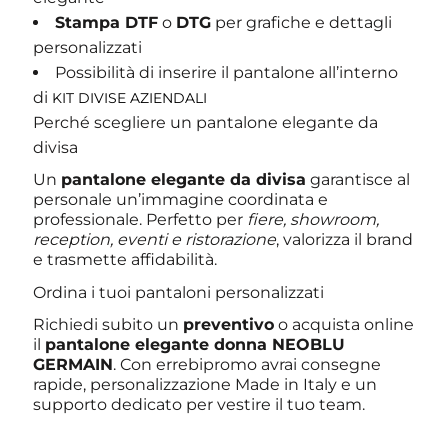
Stampa DTF
o
DTG
per grafiche e dettagli
personalizzati
Possibilità di inserire il pantalone all’interno
di
KIT DIVISE AZIENDALI
Perché scegliere un pantalone elegante da
divisa
Un
pantalone elegante da divisa
garantisce al
personale un’immagine coordinata e
professionale. Perfetto per
fiere, showroom,
reception, eventi e ristorazione
, valorizza il brand
e trasmette affidabilità.
Ordina i tuoi pantaloni personalizzati
Richiedi subito un
preventivo
o acquista online
il
pantalone elegante donna NEOBLU
GERMAIN
. Con errebipromo avrai consegne
rapide, personalizzazione Made in Italy e un
supporto dedicato per vestire il tuo team.