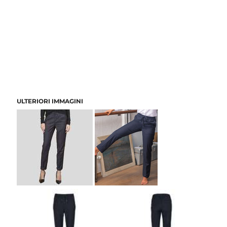
ULTERIORI IMMAGINI