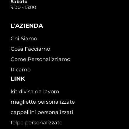
Sabato
9:00 - 13:00
L'AZIENDA
Chi Siamo
Cosa Facciamo
Come Personalizziamo
Ricamo
LINK
kit divisa da lavoro
magliette personalizzate
cappellini personalizzati
felpe personalizzate