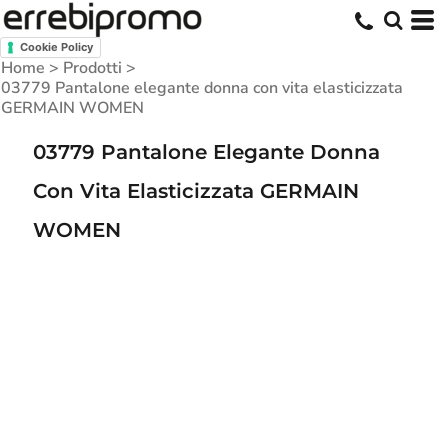
Cookie Policy
Home
>
Prodotti
>
03779 Pantalone elegante donna con vita elasticizzata
GERMAIN WOMEN
03779 Pantalone Elegante Donna
Con Vita Elasticizzata GERMAIN
WOMEN