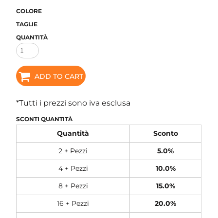
COLORE
TAGLIE
QUANTITÀ
ADD TO CART
*
Tutti i prezzi sono iva esclusa
SCONTI QUANTITÀ
Quantità
Sconto
2 + Pezzi
5.0%
4 + Pezzi
10.0%
8 + Pezzi
15.0%
16 + Pezzi
20.0%