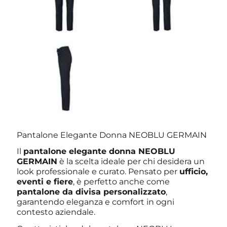
Pantalone Elegante Donna NEOBLU GERMAIN
Il
pantalone elegante donna NEOBLU
GERMAIN
è la scelta ideale per chi desidera un
look professionale e curato. Pensato per
ufficio,
eventi e fiere
, è perfetto anche come
pantalone da divisa personalizzato
,
garantendo eleganza e comfort in ogni
contesto aziendale.