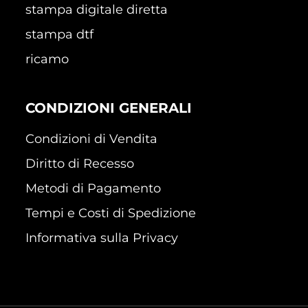
stampa digitale diretta
stampa dtf
ricamo
CONDIZIONI GENERALI
Condizioni di Vendita
Diritto di Recesso
Metodi di Pagamento
Tempi e Costi di Spedizione
Informativa sulla Privacy