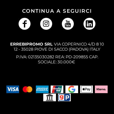
CONTINUA A SEGUIRCI
ERREBIPROMO SRL
VIA COPERNICO 4/D 8 10
12 - 35028 PIOVE DI SACCO (PADOVA) ITALY
P.IVA: 02135030282 REA: PD-209855 CAP.
SOCIALE: 30.000€