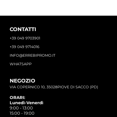
CONTATTI
+39 049 9703901
+39 049 9714016
INFO@ERREBIPROMO.IT
WHATSAPP
NEGOZIO
VIA COPERNICO 10, 35028PIOVE DI SACCO (PD)
ORARI:
Lunedì-Venerdì
9:00 - 13:00
15:00 - 19:00