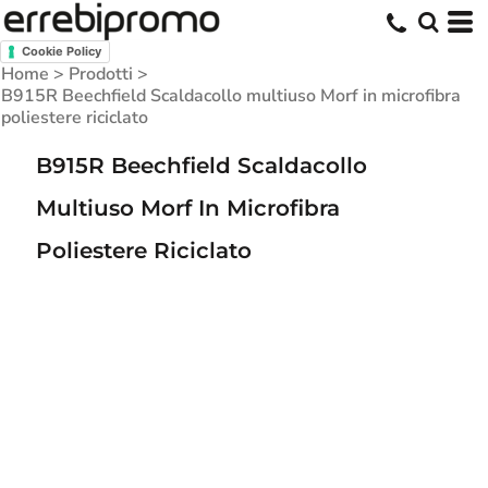
Cookie Policy
Home
>
Prodotti
>
B915R Beechfield Scaldacollo multiuso Morf in microfibra
poliestere riciclato
B915R Beechfield Scaldacollo
Multiuso Morf In Microfibra
Poliestere Riciclato