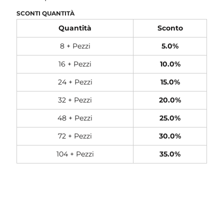
SCONTI QUANTITÀ
Quantità
Sconto
8 + Pezzi
5.0%
16 + Pezzi
10.0%
24 + Pezzi
15.0%
32 + Pezzi
20.0%
48 + Pezzi
25.0%
72 + Pezzi
30.0%
104 + Pezzi
35.0%