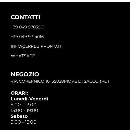
CONTATTI
+39 049 9703901
+39 049 9714016
INFO@ERREBIPROMO.IT
WHATSAPP
NEGOZIO
VIA COPERNICO 10, 35028PIOVE DI SACCO (PD)
ORARI:
Lunedì-Venerdì
9:00 - 13:00
15:00 - 19:00
Sabato
9:00 - 13:00