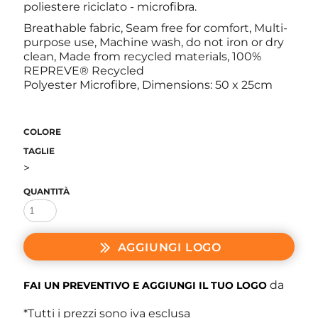
poliestere riciclato - microfibra.
Breathable fabric, Seam free for comfort, Multi-
purpose use, Machine wash, do not iron or dry
clean, Made from recycled materials, 100%
REPREVE® Recycled
Polyester Microfibre, Dimensions: 50 x 25cm
COLORE
TAGLIE
>
QUANTITÀ
AGGIUNGI LOGO
da
FAI UN PREVENTIVO E AGGIUNGI IL TUO LOGO
*
Tutti i prezzi sono iva esclusa