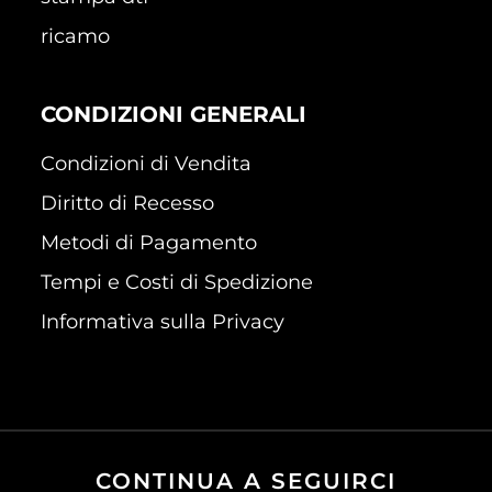
ricamo
CONDIZIONI GENERALI
Condizioni di Vendita
Diritto di Recesso
Metodi di Pagamento
Tempi e Costi di Spedizione
Informativa sulla Privacy
CONTINUA A SEGUIRCI