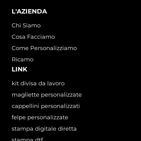
L'AZIENDA
Chi Siamo
Cosa Facciamo
Come Personalizziamo
Ricamo
LINK
kit divisa da lavoro
magliette personalizzate
cappellini personalizzati
felpe personalizzate
stampa digitale diretta
stampa dtf