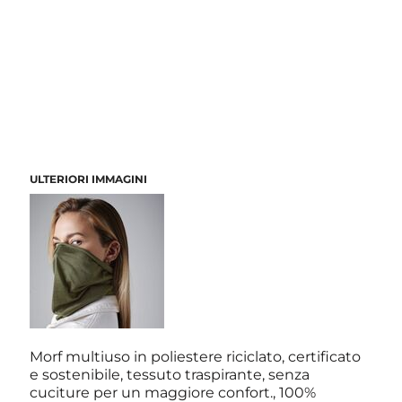
ULTERIORI IMMAGINI
Morf multiuso in poliestere riciclato, certificato
e sostenibile, tessuto traspirante, senza
cuciture per un maggiore confort., 100%