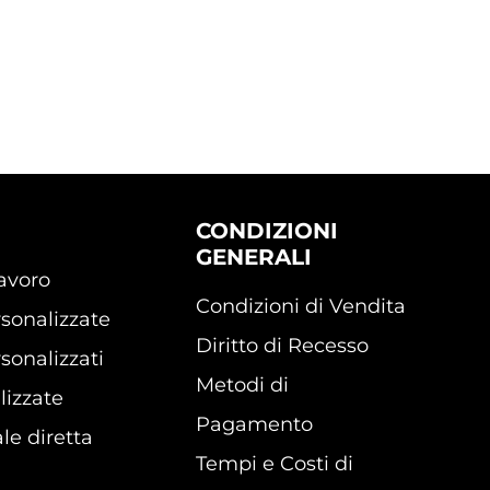
CONDIZIONI
GENERALI
lavoro
Condizioni di Vendita
sonalizzate
Diritto di Recesso
sonalizzati
Metodi di
lizzate
Pagamento
le diretta
Tempi e Costi di