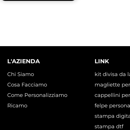
L'AZIENDA
LINK
Chi Siamo
kit divisa da 
Cosa Facciamo
magliette per
Come Personalizziamo
cappellini per
Ricamo
felpe persona
stampa digita
stampa dtf