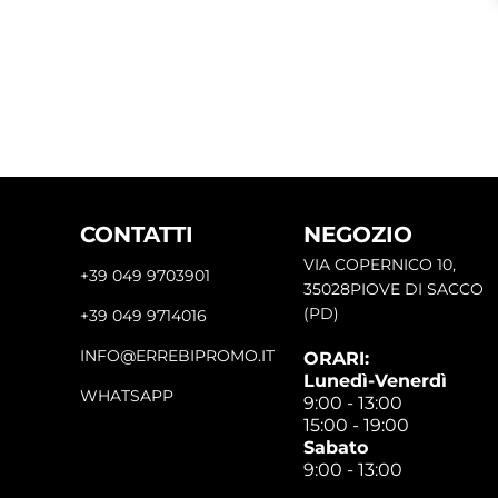
CONTATTI
NEGOZIO
VIA COPERNICO 10,
+39 049 9703901
35028PIOVE DI SACCO
(PD)
+39 049 9714016
INFO@ERREBIPROMO.IT
ORARI:
Lunedì-Venerdì
WHATSAPP
9:00 - 13:00
15:00 - 19:00
Sabato
9:00 - 13:00