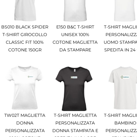
BS010 BLACK SPIDER
E150 B&C T-SHIRT
T-SHIRT MAGLI
T-SHIRT GIROCOLLO
UNISEX 100%
PERSONALIZZ
CLASSIC FIT 100%
COTONE MAGLIETTA
UOMO STAMPA
COTONE 150GR
DA STAMPARE
SPEDITA IN 24
TW02T MAGLIETTA
T-SHIRT MAGLIETTA
T-SHIRT MAGLI
DONNA
PERSONALIZZATA
BAMBINO
PERSONALIZZATA
DONNA STAMPATA E
PERSONALIZZ