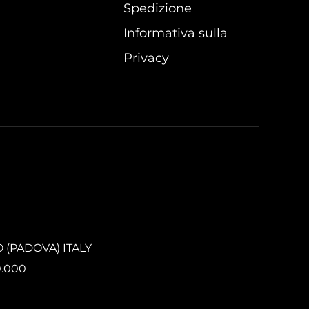
Spedizione
Informativa sulla
Privacy
O (PADOVA) ITALY
0.000