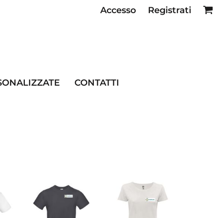
Accesso
Registrati
SE RISTORAZIONE
SONALIZZATE
CONTATTI