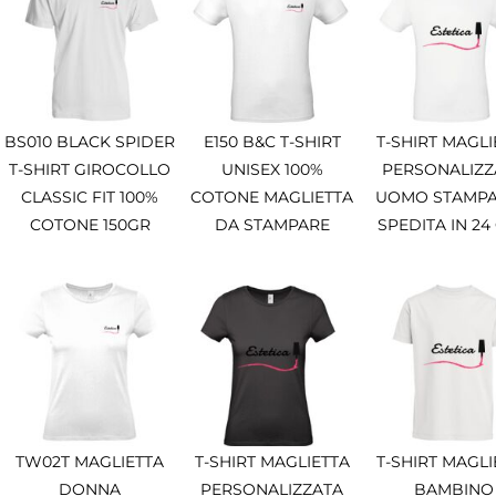
BS010 BLACK SPIDER
E150 B&C T-SHIRT
T-SHIRT MAGLI
T-SHIRT GIROCOLLO
UNISEX 100%
PERSONALIZZ
CLASSIC FIT 100%
COTONE MAGLIETTA
UOMO STAMPA
COTONE 150GR
DA STAMPARE
SPEDITA IN 24
TW02T MAGLIETTA
T-SHIRT MAGLIETTA
T-SHIRT MAGLI
DONNA
PERSONALIZZATA
BAMBINO