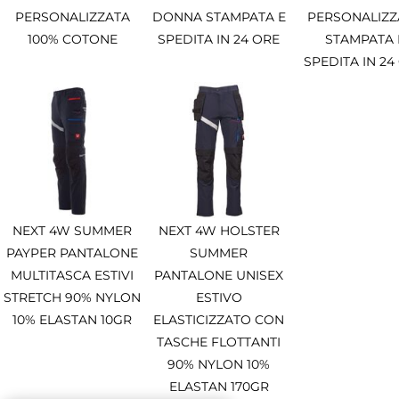
PERSONALIZZATA
DONNA STAMPATA E
PERSONALIZZ
100% COTONE
SPEDITA IN 24 ORE
STAMPATA 
SPEDITA IN 24
NEXT 4W SUMMER
NEXT 4W HOLSTER
PAYPER PANTALONE
SUMMER
MULTITASCA ESTIVI
PANTALONE UNISEX
STRETCH 90% NYLON
ESTIVO
10% ELASTAN 10GR
ELASTICIZZATO CON
TASCHE FLOTTANTI
90% NYLON 10%
ELASTAN 170GR