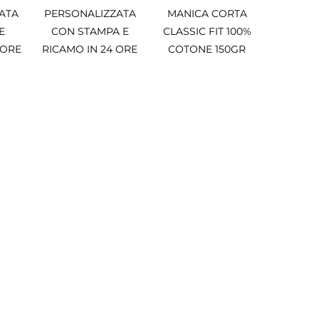
ATA
PERSONALIZZATA
MANICA CORTA
E
CON STAMPA E
CLASSIC FIT 100%
 ORE
RICAMO IN 24 ORE
COTONE 150GR