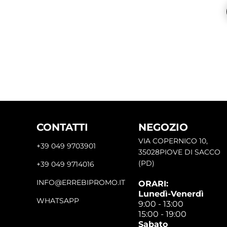
CONTATTI
NEGOZIO
VIA COPERNICO 10,
+39 049 9703901
35028PIOVE DI SACCO
(PD)
+39 049 9714016
INFO@ERREBIPROMO.IT
ORARI:
Lunedì-Venerdì
WHATSAPP
9:00 - 13:00
15:00 - 19:00
Sabato