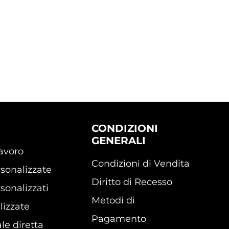
CONDIZIONI
GENERALI
lavoro
Condizioni di Vendita
sonalizzate
Diritto di Recesso
sonalizzati
Metodi di
lizzate
Pagamento
le diretta