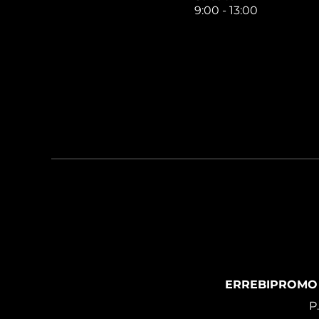
9:00 - 13:00
ERREBIPROMO
P