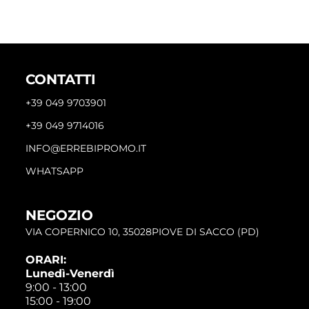
CONTATTI
+39 049 9703901
+39 049 9714016
INFO@ERREBIPROMO.IT
WHATSAPP
NEGOZIO
VIA COPERNICO 10, 35028PIOVE DI SACCO (PD)
ORARI:
Lunedì-Venerdì
9:00 - 13:00
15:00 - 19:00