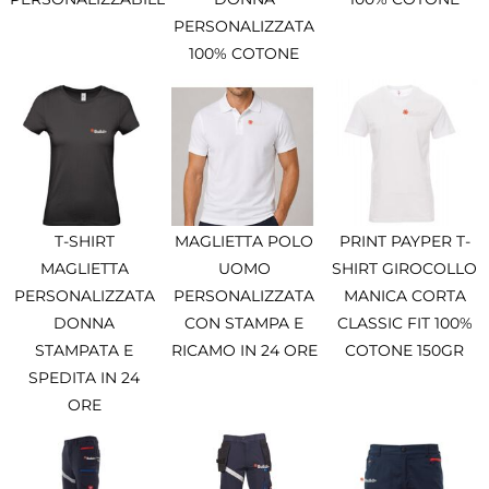
PERSONALIZZATA
100% COTONE
T-SHIRT
MAGLIETTA POLO
PRINT PAYPER T-
MAGLIETTA
UOMO
SHIRT GIROCOLLO
PERSONALIZZATA
PERSONALIZZATA
MANICA CORTA
DONNA
CON STAMPA E
CLASSIC FIT 100%
STAMPATA E
RICAMO IN 24 ORE
COTONE 150GR
SPEDITA IN 24
ORE