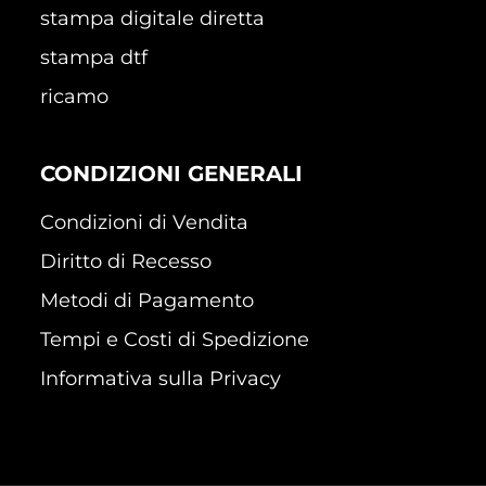
stampa digitale diretta
stampa dtf
ricamo
CONDIZIONI GENERALI
Condizioni di Vendita
Diritto di Recesso
Metodi di Pagamento
Tempi e Costi di Spedizione
Informativa sulla Privacy