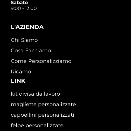
Sabato
9:00 - 13:00
L'AZIENDA
Chi Siamo
Cosa Facciamo
Come Personalizziamo
Ricamo
LINK
kit divisa da lavoro
magliette personalizzate
cappellini personalizzati
felpe personalizzate