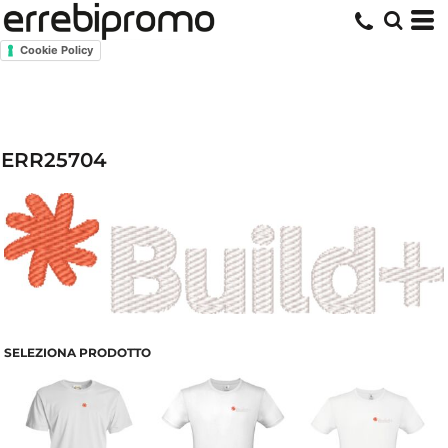
Cookie Policy
ERR25704
SELEZIONA PRODOTTO