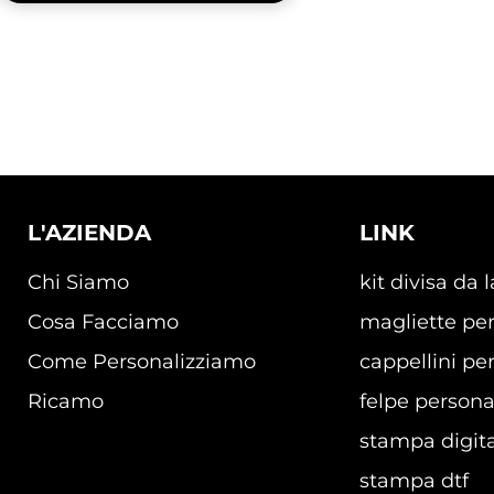
L'AZIENDA
LINK
Chi Siamo
kit divisa da 
Cosa Facciamo
magliette per
Come Personalizziamo
cappellini per
Ricamo
felpe persona
stampa digita
stampa dtf