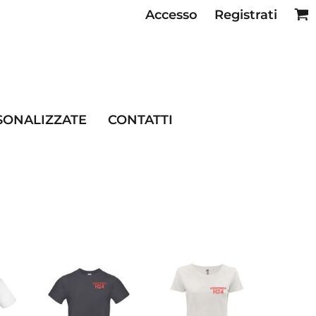
Accesso
Registrati
SE RISTORAZIONE
SONALIZZATE
CONTATTI