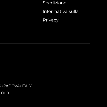
Spedizione
Informativa sulla
Privacy
O (PADOVA) ITALY
0.000