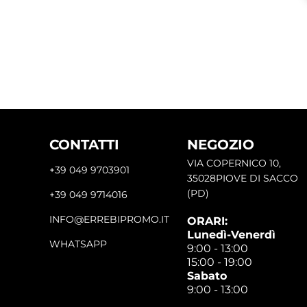
CONTATTI
NEGOZIO
VIA COPERNICO 10,
+39 049 9703901
35028PIOVE DI SACCO
(PD)
+39 049 9714016
INFO@ERREBIPROMO.IT
ORARI:
Lunedì-Venerdì
WHATSAPP
9:00 - 13:00
15:00 - 19:00
Sabato
9:00 - 13:00