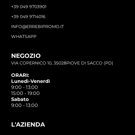
+39 049 9703901
+39 049 9714016
INFO@ERREBIPROMO.IT
WHATSAPP
NEGOZIO
VIA COPERNICO 10, 35028PIOVE DI SACCO (PD)
ORARI:
Lunedì-Venerdì
9:00 - 13:00
15:00 - 19:00
Sabato
9:00 - 13:00
L'AZIENDA