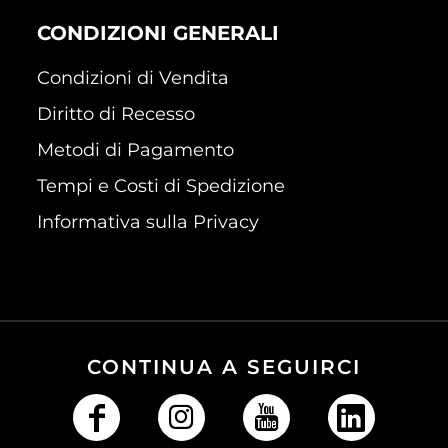
CONDIZIONI GENERALI
Condizioni di Vendita
Diritto di Recesso
Metodi di Pagamento
Tempi e Costi di Spedizione
Informativa sulla Privacy
CONTINUA A SEGUIRCI