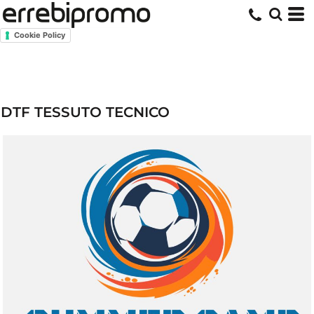
Cookie Policy
DTF TESSUTO TECNICO