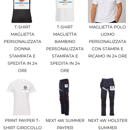
T-SHIRT
T-SHIRT
MAGLIETTA POLO
MAGLIETTA
MAGLIETTA
UOMO
PERSONALIZZATA
BAMBINO
PERSONALIZZATA
DONNA
PERSONALIZZATA
CON STAMPA E
STAMPATA E
STAMPATA E
RICAMO IN 24 ORE
SPEDITA IN 24
SPEDITA IN 24
ORE
ORE
PRINT PAYPER T-
NEXT 4W SUMMER
NEXT 4W HOLSTER
SHIRT GIROCOLLO
PAYPER
SUMMER