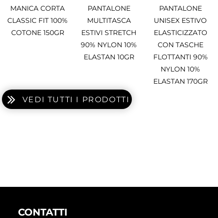
MANICA CORTA
PANTALONE
PANTALONE
CLASSIC FIT 100%
MULTITASCA
UNISEX ESTIVO
COTONE 150GR
ESTIVI STRETCH
ELASTICIZZATO
90% NYLON 10%
CON TASCHE
ELASTAN 10GR
FLOTTANTI 90%
NYLON 10%
ELASTAN 170GR
VEDI TUTTI I PRODOTTI
CONTATTI