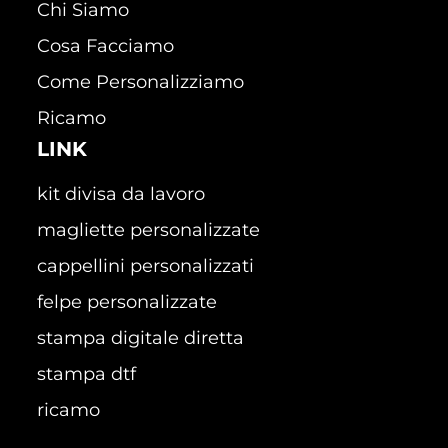
Chi Siamo
Cosa Facciamo
Come Personalizziamo
Ricamo
LINK
kit divisa da lavoro
magliette personalizzate
cappellini personalizzati
felpe personalizzate
stampa digitale diretta
stampa dtf
ricamo