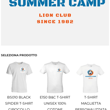
SELEZIONA PRODOTTO
BS010 BLACK
E150 B&C T-SHIRT
T-SHIRT
SPIDER T-SHIRT
UNISEX 100%
MAGLIETTA
GIROCOLLO
COTONE
PERSONALIZZATA