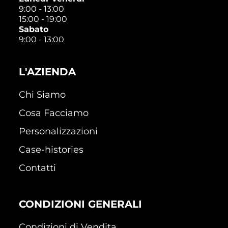
9:00 - 13:00
15:00 - 19:00
Sabato
9:00 - 13:00
L'AZIENDA
Chi Siamo
Cosa Facciamo
Personalizzazioni
Case-histories
Contatti
CONDIZIONI GENERALI
Condizioni di Vendita