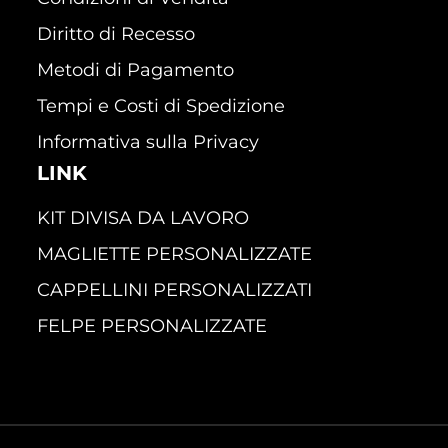
Diritto di Recesso
Metodi di Pagamento
Tempi e Costi di Spedizione
Informativa sulla Privacy
LINK
KIT DIVISA DA LAVORO
MAGLIETTE PERSONALIZZATE
CAPPELLINI PERSONALIZZATI
FELPE PERSONALIZZATE