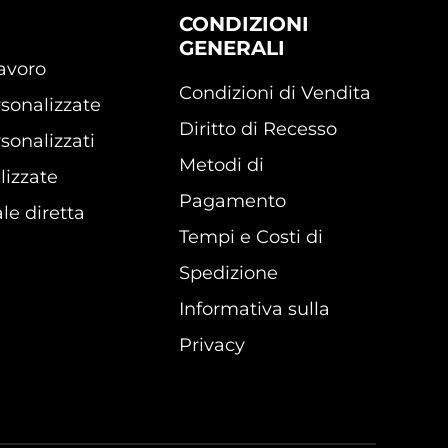
CONDIZIONI
GENERALI
lavoro
Condizioni di Vendita
sonalizzate
Diritto di Recesso
sonalizzati
Metodi di
lizzate
Pagamento
le diretta
Tempi e Costi di
Spedizione
Informativa sulla
Privacy