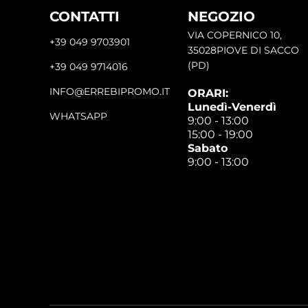
CONTATTI
NEGOZIO
VIA COPERNICO 10,
+39 049 9703901
35028PIOVE DI SACCO
(PD)
+39 049 9714016
INFO@ERREBIPROMO.IT
ORARI:
Lunedì-Venerdì
WHATSAPP
9:00 - 13:00
15:00 - 19:00
Sabato
9:00 - 13:00