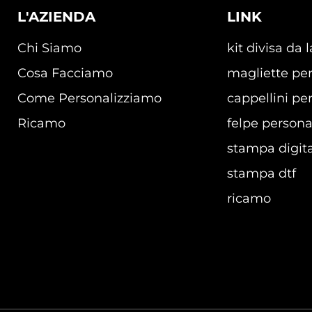
L'AZIENDA
LINK
Chi Siamo
kit divisa da 
Cosa Facciamo
magliette per
Come Personalizziamo
cappellini per
Ricamo
felpe persona
stampa digita
stampa dtf
ricamo