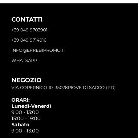
CONTATTI
+39 049 9703901
+39 049 9714016
INFO@ERREBIPROMO.IT
WHATSAPP
NEGOZIO
VIA COPERNICO 10, 35028PIOVE DI SACCO (PD)
ORARI:
Lunedì-Venerdì
9:00 - 13:00
15:00 - 19:00
Sabato
9:00 - 13:00