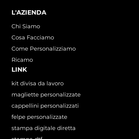
L'AZIENDA
Chi Siamo
Cosa Facciamo
Come Personalizziamo
Ricamo
LINK
kit divisa da lavoro
magliette personalizzate
cappellini personalizzati
felpe personalizzate
stampa digitale diretta