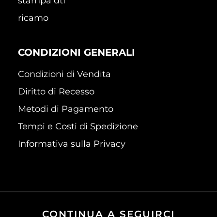
stampa dtf
ricamo
CONDIZIONI GENERALI
Condizioni di Vendita
Diritto di Recesso
Metodi di Pagamento
Tempi e Costi di Spedizione
Informativa sulla Privacy
CONTINUA A SEGUIRCI