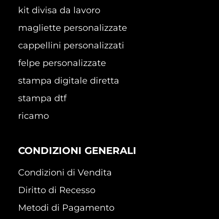
kit divisa da lavoro
magliette personalizzate
cappellini personalizzati
felpe personalizzate
stampa digitale diretta
stampa dtf
ricamo
CONDIZIONI GENERALI
Condizioni di Vendita
Diritto di Recesso
Metodi di Pagamento