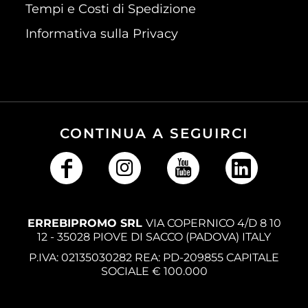
Tempi e Costi di Spedizione
Informativa sulla Privacy
CONTINUA A SEGUIRCI
ERREBIPROMO SRL
VIA COPERNICO 4/D 8 10
12 - 35028 PIOVE DI SACCO (PADOVA) ITALY
P.IVA: 02135030282 REA: PD-209855 CAPITALE
SOCIALE € 100.000