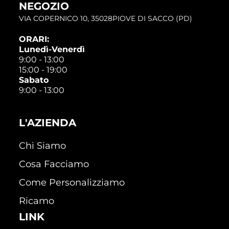
NEGOZIO
VIA COPERNICO 10, 35028PIOVE DI SACCO (PD)
ORARI:
Lunedì-Venerdì
9:00 - 13:00
15:00 - 19:00
Sabato
9:00 - 13:00
L'AZIENDA
Chi Siamo
Cosa Facciamo
Come Personalizziamo
Ricamo
LINK