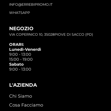
INFO@ERREBIPROMO.IT
WHATSAPP
NEGOZIO
VIA COPERNICO 10, 35028PIOVE DI SACCO (PD)
ORARI:
Lunedì-Venerdì
9:00 - 13:00
15:00 - 19:00
Sabato
9:00 - 13:00
L'AZIENDA
Chi Siamo
Cosa Facciamo