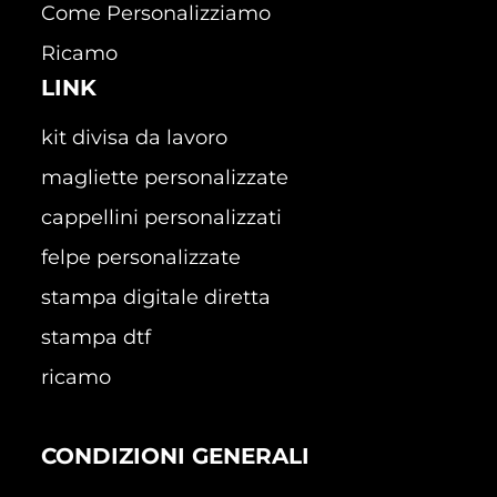
Come Personalizziamo
Ricamo
LINK
kit divisa da lavoro
magliette personalizzate
cappellini personalizzati
felpe personalizzate
stampa digitale diretta
stampa dtf
ricamo
CONDIZIONI GENERALI