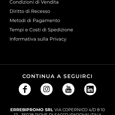
Condizioni di Vendita
Diritto di Recesso
Metodi di Pagamento
Tempi e Costi di Spedizione
Informativa sulla Privacy
CONTINUA A SEGUIRCI
ERREBIPROMO SRL
VIA COPERNICO 4/D 8 10
12 - 35028 PIOVE DI SACCO (PADOVA) ITALY