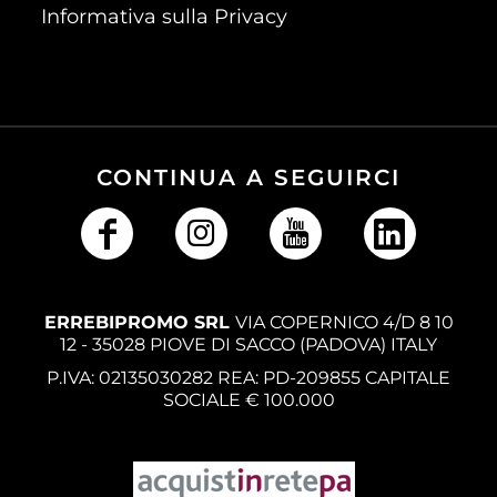
Informativa sulla Privacy
CONTINUA A SEGUIRCI
ERREBIPROMO SRL
VIA COPERNICO 4/D 8 10
12 - 35028 PIOVE DI SACCO (PADOVA) ITALY
P.IVA: 02135030282 REA: PD-209855 CAPITALE
SOCIALE € 100.000