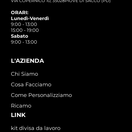
VIA COPERNICO 10, 35028PIOVE DI SACCO (PD)
ORARI:
Lunedì-Venerdì
9:00 - 13:00
15:00 - 19:00
Sabato
9:00 - 13:00
L'AZIENDA
Chi Siamo
Cosa Facciamo
Come Personalizziamo
Ricamo
LINK
kit divisa da lavoro