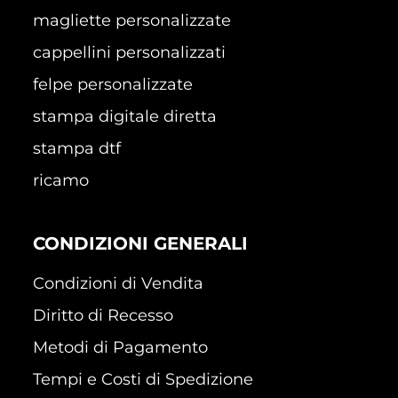
magliette personalizzate
cappellini personalizzati
felpe personalizzate
stampa digitale diretta
stampa dtf
ricamo
CONDIZIONI GENERALI
Condizioni di Vendita
Diritto di Recesso
Metodi di Pagamento
Tempi e Costi di Spedizione