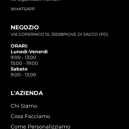
WHATSAPP
NEGOZIO
VIA COPERNICO 10, 35028PIOVE DI SACCO (PD)
ORARI:
Lunedì-Venerdì
9:00 - 13:00
15:00 - 19:00
Sabato
9:00 - 13:00
L'AZIENDA
Chi Siamo
Cosa Facciamo
Come Personalizziamo