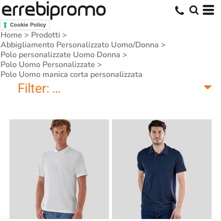
Cookie Policy
Home
>
Prodotti
>
Abbigliamento Personalizzato Uomo/Donna
>
Polo personalizzate Uomo Donna
>
Polo Uomo Personalizzate
>
Polo Uomo manica corta personalizzata
Filter:
Polo Uomo manica corta pers