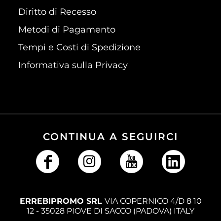
Diritto di Recesso
Metodi di Pagamento
Tempi e Costi di Spedizione
Informativa sulla Privacy
CONTINUA A SEGUIRCI
ERREBIPROMO SRL
VIA COPERNICO 4/D 8 10
12 - 35028 PIOVE DI SACCO (PADOVA) ITALY