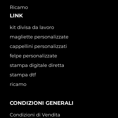
Ricamo
LINK
kit divisa da lavoro
magliette personalizzate
cappellini personalizzati
felpe personalizzate
stampa digitale diretta
stampa dtf
ricamo
CONDIZIONI GENERALI
Condizioni di Vendita