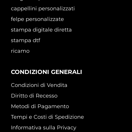
cappellini personalizzati
felpe personalizzate
stampa digitale diretta
stampa dtf
ricamo
CONDIZIONI GENERALI
Condizioni di Vendita
Diritto di Recesso
Metodi di Pagamento
Tempi e Costi di Spedizione
Informativa sulla Privacy