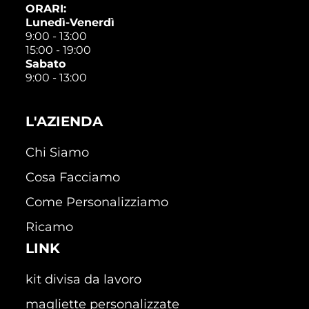
ORARI:
Lunedì-Venerdì
9:00 - 13:00
15:00 - 19:00
Sabato
9:00 - 13:00
L'AZIENDA
Chi Siamo
Cosa Facciamo
Come Personalizziamo
Ricamo
LINK
kit divisa da lavoro
magliette personalizzate