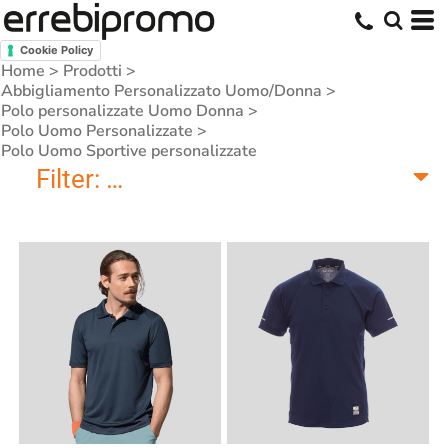
Cookie Policy
Home
>
Prodotti
>
Abbigliamento Personalizzato Uomo/Donna
>
Polo personalizzate Uomo Donna
>
Polo Uomo Personalizzate
>
Polo Uomo Sportive personalizzate
Filter:
Polo Uomo Sportive personal